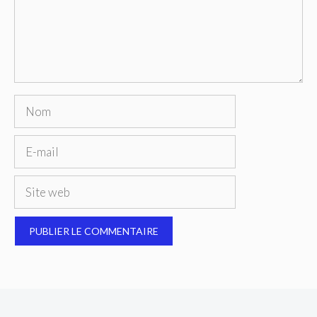
Nom
E-
mail
Site
web