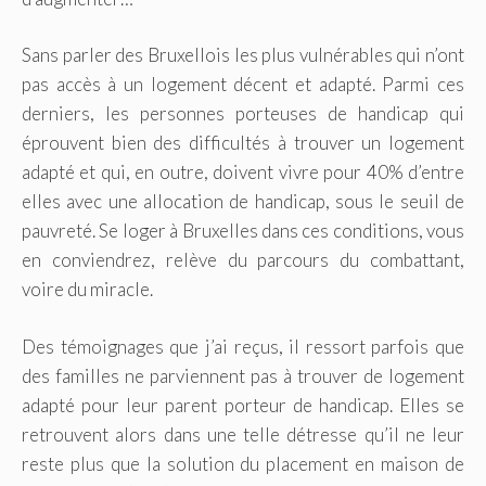
Sans parler des Bruxellois les plus vulnérables qui n’ont
pas accès à un logement décent et adapté. Parmi ces
derniers, les personnes porteuses de handicap qui
éprouvent bien des difficultés à trouver un logement
adapté et qui, en outre, doivent vivre pour 40% d’entre
elles avec une allocation de handicap, sous le seuil de
pauvreté. Se loger à Bruxelles dans ces conditions, vous
en conviendrez, relève du parcours du combattant,
voire du miracle.
Des témoignages que j’ai reçus, il ressort parfois que
des familles ne parviennent pas à trouver de logement
adapté pour leur parent porteur de handicap. Elles se
retrouvent alors dans une telle détresse qu’il ne leur
reste plus que la solution du placement en maison de