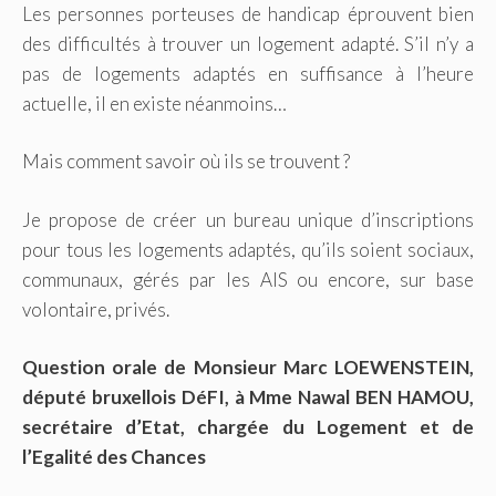
Les personnes porteuses de handicap éprouvent bien
des difficultés à trouver un logement adapté. S’il n’y a
pas de logements adaptés en suffisance à l’heure
actuelle, il en existe néanmoins…
Mais comment savoir où ils se trouvent ?
Je propose de créer un bureau unique d’inscriptions
pour tous les logements adaptés, qu’ils soient sociaux,
communaux, gérés par les AIS ou encore, sur base
volontaire, privés.
Question orale de Monsieur Marc LOEWENSTEIN,
député bruxellois DéFI, à Mme Nawal BEN HAMOU,
secrétaire d’Etat, chargée du Logement et de
l’Egalité des Chances