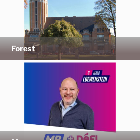
Forest