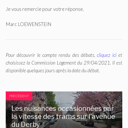
Je vous remercie pour votre réponse.
Marc LOEWENSTEIN
Pour découvrir le compte rendu des débats,
cliquez ici
et
choisissez la Commission Logement du 29/04/2021. Il est
disponible quelques jours après la date du débat.
PRÉCÉDENT
Les nuisances occasionnées par
la vitesse des trams sur l’avenue
du Derby