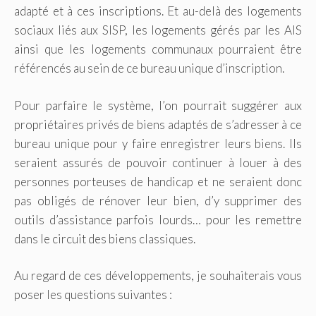
adapté et à ces inscriptions. Et au-delà des logements
sociaux liés aux SISP, les logements gérés par les AIS
ainsi que les logements communaux pourraient être
référencés au sein de ce bureau unique d’inscription.
Pour parfaire le système, l’on pourrait suggérer aux
propriétaires privés de biens adaptés de s’adresser à ce
bureau unique pour y faire enregistrer leurs biens. Ils
seraient assurés de pouvoir continuer à louer à des
personnes porteuses de handicap et ne seraient donc
pas obligés de rénover leur bien, d’y supprimer des
outils d’assistance parfois lourds… pour les remettre
dans le circuit des biens classiques.
Au regard de ces développements, je souhaiterais vous
poser les questions suivantes :