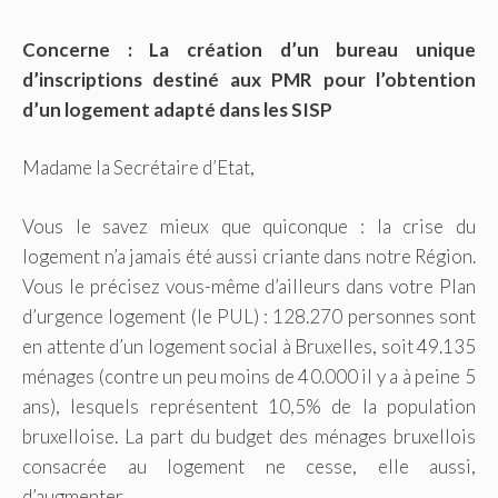
Concerne : La création d’un bureau unique
d’inscriptions destiné aux PMR pour l’obtention
d’un logement adapté dans les SISP
Madame la Secrétaire d’Etat,
Vous le savez mieux que quiconque : la crise du
logement n’a jamais été aussi criante dans notre Région.
Vous le précisez vous-même d’ailleurs dans votre Plan
d’urgence logement (le PUL) : 128.270 personnes sont
en attente d’un logement social à Bruxelles, soit 49.135
ménages (contre un peu moins de 40.000 il y a à peine 5
ans), lesquels représentent 10,5% de la population
bruxelloise. La part du budget des ménages bruxellois
consacrée au logement ne cesse, elle aussi,
d’augmenter…