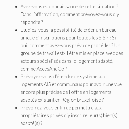
Avez-vous eu connaissance de cette situation ?
Dans l’affirmation, comment prévoyez-vous d’y
répondre ?
Etudiez-vous la possibilité de créer un bureau
unique d’inscriptions pour toutes les SISP ? Si
oui, comment avez-vous prévu de procéder ? Un
groupe de travail est-il être mis en place avec des
acteurs spécialisés dans le logement adapté,
comme AccesAndGo ?
Prévoyez-vous d’étendre ce système aux
logements AIS et communaux pour avoir une vue
encore plus précise de l’offre en logements
adaptés existant en Région bruxelloise ?
Prévoirez-vous enfin de permettre aux
propriétaires privés d’y inscrire leur(s) bien(s)
adapté(s) ?