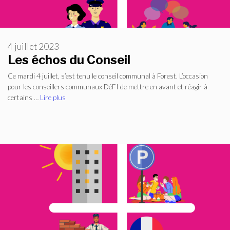
4 juillet 2023
Les échos du Conseil
Ce mardi 4 juillet, s’est tenu le conseil communal à Forest. L’occasion
pour les conseillers communaux DéFI de mettre en avant et réagir à
certains …
Lire plus