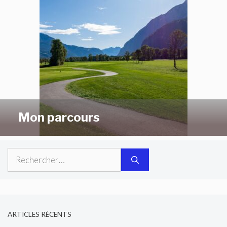
Mon parcours
Rechercher :
ARTICLES RÉCENTS