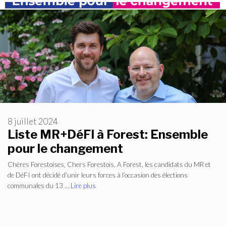
8 juillet 2024
Liste MR+DéFI à Forest: Ensemble
pour le changement
Chères Forestoises, Chers Forestois, A Forest, les candidats du MR et
de DéFI ont décidé d’unir leurs forces à l’occasion des élections
communales du 13 …
Lire plus