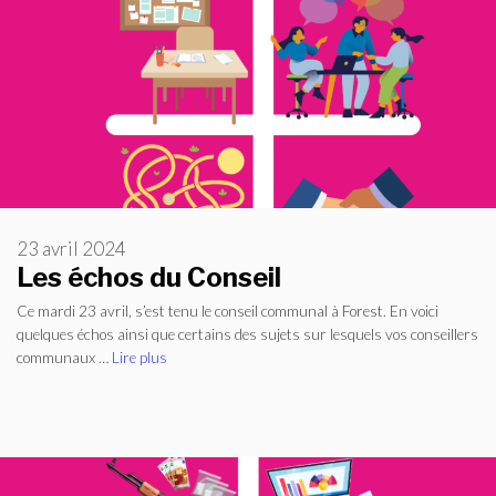
23 avril 2024
Les échos du Conseil
Ce mardi 23 avril, s’est tenu le conseil communal à Forest. En voici
quelques échos ainsi que certains des sujets sur lesquels vos conseillers
communaux …
Lire plus