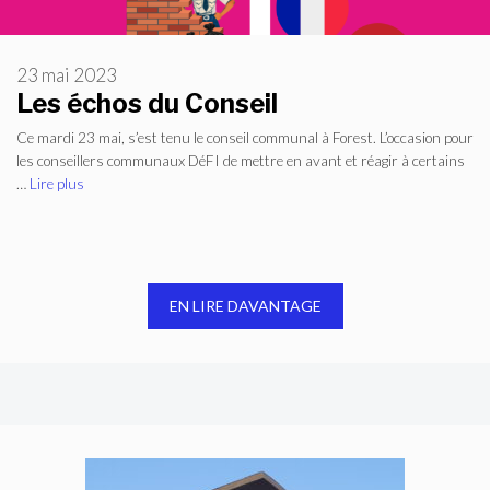
23 mai 2023
Les échos du Conseil
Ce mardi 23 mai, s’est tenu le conseil communal à Forest. L’occasion pour
les conseillers communaux DéFI de mettre en avant et réagir à certains
…
Lire plus
EN LIRE DAVANTAGE