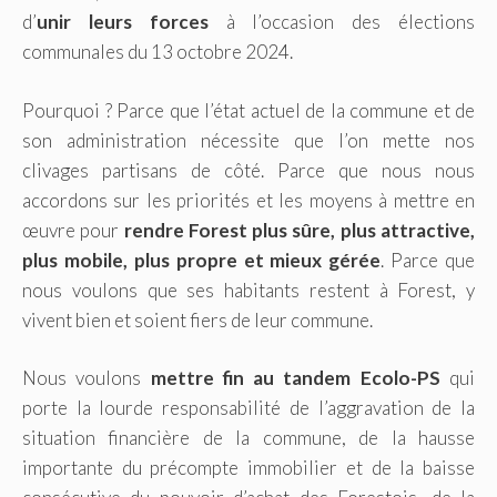
d’
unir leurs forces
à l’occasion des élections
communales du 13 octobre 2024.
Pourquoi ? Parce que l’état actuel de la commune et de
son administration nécessite que l’on mette nos
clivages partisans de côté. Parce que nous nous
accordons sur les priorités et les moyens à mettre en
œuvre pour
rendre Forest plus sûre, plus attractive,
plus mobile, plus propre et mieux gérée
. Parce que
nous voulons que ses habitants restent à Forest, y
vivent bien et soient fiers de leur commune.
Nous voulons
mettre fin au tandem Ecolo-PS
qui
porte la lourde responsabilité de l’aggravation de la
situation financière de la commune, de la hausse
importante du précompte immobilier et de la baisse