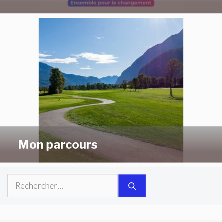
Mon parcours
Rechercher :