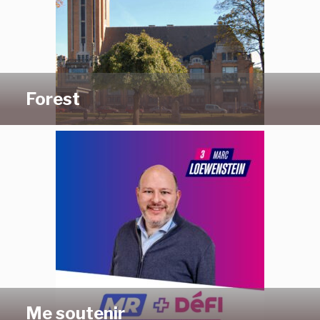
Forest
Me soutenir