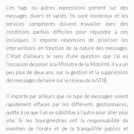
Ces tags ou autres expressions portent sur des
messages divers et variés. Ils sont nombreux et les
services compétents doivent travailler dans des
conditions parfois difficiles pour répondre à ces
inciviques. Il importe néanmoins de prioriser les
interventions en fonction de la nature des messages.
C’était d’ailleurs le sens d’une question que j’ai eu
l’occasion de poser à la Ministre de la Mobilité, il y a un
peu plus de deux ans, sur la gestion et la suppression
des messages de haine sur le réseau de la STIB.
Il importe par ailleurs que ce type de messages soient
rapidement effacés par les différents gestionnaires,
quitte à ce que l’un se substitue à l’autre pour aller plus
vite. Si les bourgmestres ont la responsabilité du
maintien de l’ordre et de la tranquillité publics et