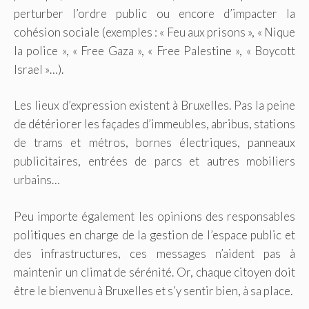
perturber l’ordre public ou encore d’impacter la
cohésion sociale (exemples : « Feu aux prisons », « Nique
la police », « Free Gaza », « Free Palestine », « Boycott
Israel »…).
Les lieux d’expression existent à Bruxelles. Pas la peine
de détériorer les façades d’immeubles, abribus, stations
de trams et métros, bornes électriques, panneaux
publicitaires, entrées de parcs et autres mobiliers
urbains…
Peu importe également les opinions des responsables
politiques en charge de la gestion de l’espace public et
des infrastructures, ces messages n’aident pas à
maintenir un climat de sérénité. Or, chaque citoyen doit
être le bienvenu à Bruxelles et s’y sentir bien, à sa place.