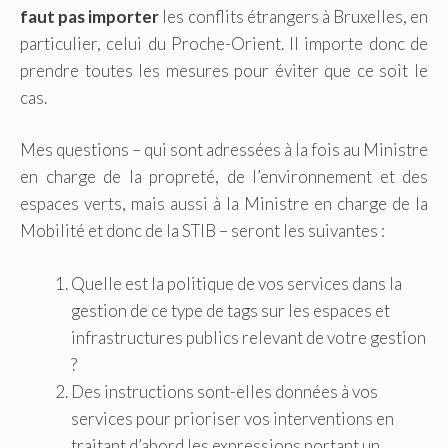
faut pas importer
les conflits étrangers à Bruxelles, en
particulier, celui du Proche-Orient. Il importe donc de
prendre toutes les mesures pour éviter que ce soit le
cas.
Mes questions – qui sont adressées à la fois au Ministre
en charge de la propreté, de l’environnement et des
espaces verts, mais aussi à la Ministre en charge de la
Mobilité et donc de la STIB – seront les suivantes :
Quelle est la politique de vos services dans la
gestion de ce type de tags sur les espaces et
infrastructures publics relevant de votre gestion
?
Des instructions sont-elles données à vos
services pour prioriser vos interventions en
traitant d’abord les expressions portant un