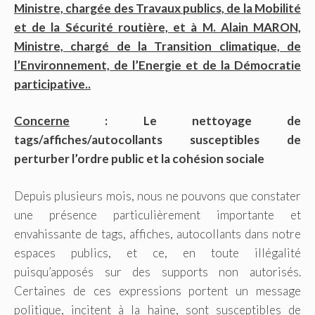
Ministre, chargée des Travaux publics, de la Mobilité
et de la Sécurité routière, et à M. Alain MARON,
Ministre, chargé de la Transition climatique, de
l’Environnement, de l’Energie et de la Démocratie
participative..
Concerne
: Le nettoyage de
tags/affiches/autocollants susceptibles de
perturber l’ordre public et la cohésion sociale
Depuis plusieurs mois, nous ne pouvons que constater
une présence particulièrement importante et
envahissante de tags, affiches, autocollants dans notre
espaces publics, et ce, en toute illégalité
puisqu’apposés sur des supports non autorisés.
Certaines de ces expressions portent un message
politique, incitent à la haine, sont susceptibles de