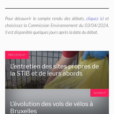
Pour découvrir le compte rendu des débats,
cliquez ici
et
choisissez la Commission Environnement du 03/04/2024.
Il est disponible quelques jours après la date du débat.
PRÉCÉDENT
L’entretien des sites propres de
la STIB et de leurs abords
SUIVANT
L’évolution des vols de vélos à
Bruxelles