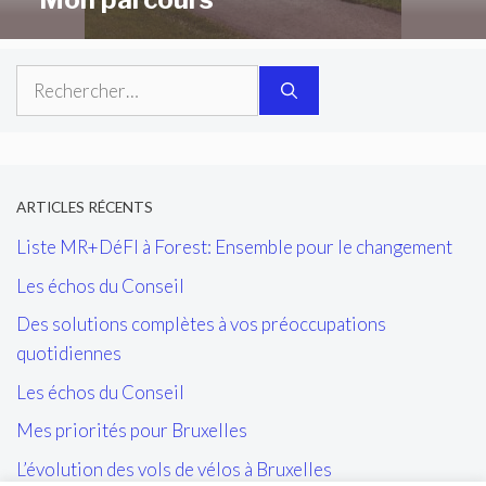
Rechercher :
ARTICLES RÉCENTS
Liste MR+DéFI à Forest: Ensemble pour le changement
Les échos du Conseil
Des solutions complètes à vos préoccupations
quotidiennes
Les échos du Conseil
Mes priorités pour Bruxelles
L’évolution des vols de vélos à Bruxelles