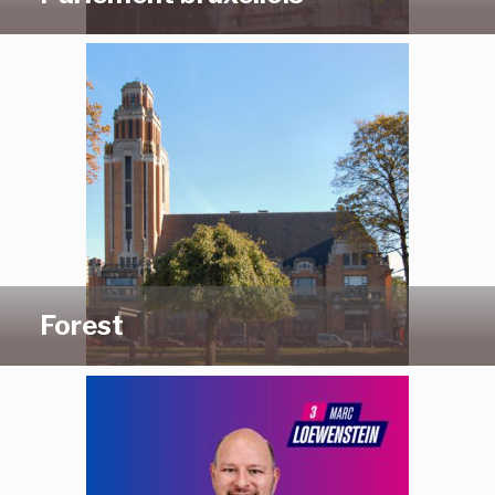
Forest