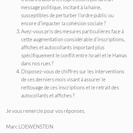
message politique, incitant à la haine,
susceptibles de perturber l’ordre public ou
encore d’impacter la cohésion sociale ?
Avez-vous pris des mesures particulières face à
cette augmentation considérable d’inscriptions,
affiches et autocollants important plus
spécifiquement le conflit entre Israël et le Hamas
dans nos rues ?
Disposez-vous de chiffres sur les interventions
de ces derniers mois visant à assurer le
nettoyage de ces inscriptions et le retrait des
autocollants et affiches ?
Je vous remercie pour vos réponses.
Marc LOEWENSTEIN