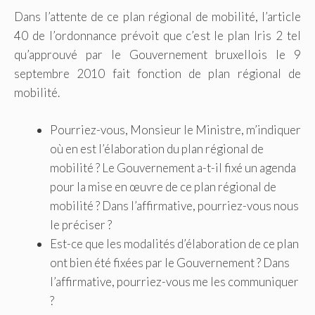
Dans l’attente de ce plan régional de mobilité, l’article
40 de l’ordonnance prévoit que c’est le plan Iris 2 tel
qu’approuvé par le Gouvernement bruxellois le 9
septembre 2010 fait fonction de plan régional de
mobilité.
Pourriez-vous, Monsieur le Ministre, m’indiquer
où en est l’élaboration du plan régional de
mobilité ? Le Gouvernement a-t-il fixé un agenda
pour la mise en œuvre de ce plan régional de
mobilité ? Dans l’affirmative, pourriez-vous nous
le préciser ?
Est-ce que les modalités d’élaboration de ce plan
ont bien été fixées par le Gouvernement ? Dans
l’affirmative, pourriez-vous me les communiquer
?