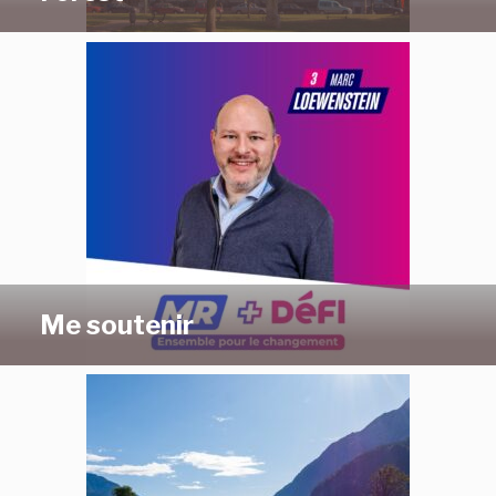
Me soutenir