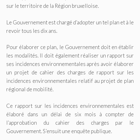
sur le territoire de la Région bruxelloise.
Le Gouvernement est chargé d’adopter un tel plan et à le
revoir tous les dix ans.
Pour élaborer ce plan, le Gouvernement doit en établir
les modalités. Il doit également réaliser un rapport sur
ses incidences environnementales après avoir élaborer
un projet de cahier des charges de rapport sur les
incidences environnementales relatif au projet de plan
régional de mobilité.
Ce rapport sur les incidences environnementales est
élaboré dans un délai de six mois à compter de
l’approbation du cahier des charges par le
Gouvernement. S’ensuit une enquête publique.