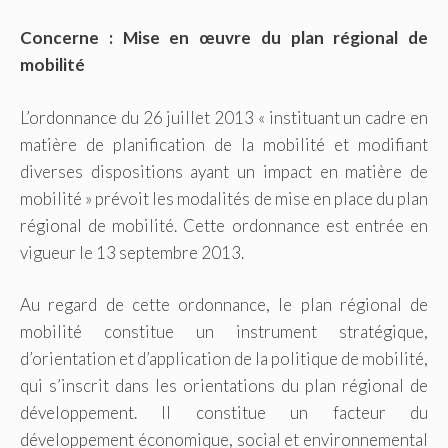
Concerne : Mise en œuvre du plan régional de
mobilité
L’ordonnance du 26 juillet 2013 « instituant un cadre en
matière de planification de la mobilité et modifiant
diverses dispositions ayant un impact en matière de
mobilité » prévoit les modalités de mise en place du plan
régional de mobilité. Cette ordonnance est entrée en
vigueur le 13 septembre 2013.
Au regard de cette ordonnance, le plan régional de
mobilité constitue un instrument stratégique,
d’orientation et d’application de la politique de mobilité,
qui s’inscrit dans les orientations du plan régional de
développement. Il constitue un facteur du
développement économique, social et environnemental