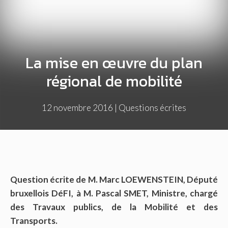
La mise en œuvre du plan
régional de mobilité
12 novembre 2016
|
Questions écrites
Question écrite de M. Marc LOEWENSTEIN, Député
bruxellois DéFI, à M. Pascal SMET, Ministre, chargé
des Travaux publics, de la Mobilité et des
Transports.