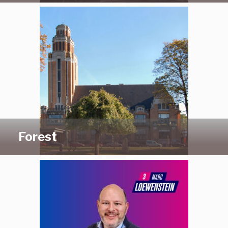
Forest