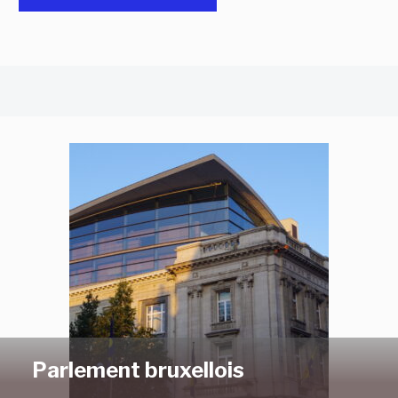
Parlement bruxellois