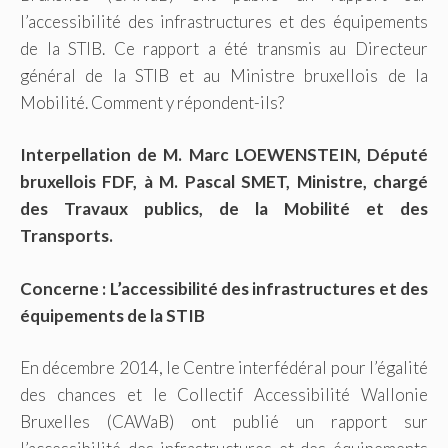
l’accessibilité des infrastructures et des équipements
de la STIB. Ce rapport a été transmis au Directeur
général de la STIB et au Ministre bruxellois de la
Mobilité. Comment y répondent-ils?
Interpellation de M. Marc LOEWENSTEIN, Député
bruxellois FDF, à M. Pascal SMET, Ministre, chargé
des Travaux publics, de la Mobilité et des
Transports.
Concerne : L’accessibilité des infrastructures et des
équipements de la STIB
En décembre 2014, le Centre interfédéral pour l’égalité
des chances et le Collectif Accessibilité Wallonie
Bruxelles (CAWaB) ont publié un rapport sur