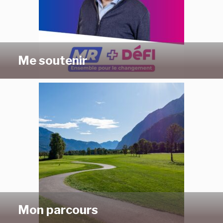
Me soutenir
Mon parcours