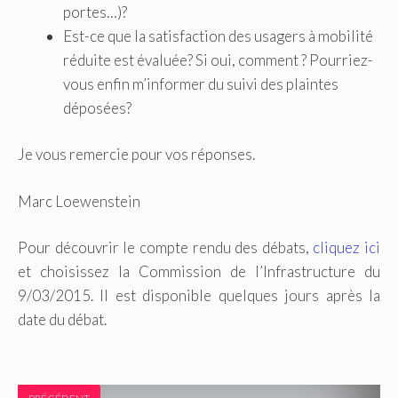
portes…)?
Est-ce que la satisfaction des usagers à mobilité
réduite est évaluée? Si oui, comment ? Pourriez-
vous enfin m’informer du suivi des plaintes
déposées?
Je vous remercie pour vos réponses.
Marc Loewenstein
Pour découvrir le compte rendu des débats,
cliquez ici
et choisissez la Commission de l’Infrastructure du
9/03/2015. Il est disponible quelques jours après la
date du débat.