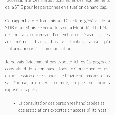
l’accessibilité des infrastructures et des équipements
de la STIB pour les personnes en situation de handicap.
Ce rapport a été transmis au Directeur général de la
STIB et au Ministre bruxellois de la Mobilité. Il fait état
de constats concernant l’ensemble du réseau, l’accès
aux métros, trams, bus et taxibus, ainsi qu’à
l’information et à la communication.
Je ne vais évidemment pas exposer ici les 12 pages de
constats et de recommandations, le Gouvernement est
en possession de ce rapport. Je l’invite néanmoins, dans
sa réponse, à en tenir compte, en plus des points
exposés ci-après.
La consultation des personnes handicapées et
des associations expertes en accessibilité n’est