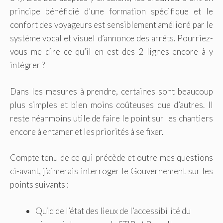
principe bénéficié d’une formation spécifique et le
confort des voyageurs est sensiblement amélioré par le
système vocal et visuel d’annonce des arrêts. Pourriez-
vous me dire ce qu’il en est des 2 lignes encore à y
intégrer ?
Dans les mesures à prendre, certaines sont beaucoup
plus simples et bien moins coûteuses que d’autres. Il
reste néanmoins utile de faire le point sur les chantiers
encore à entamer et les priorités à se fixer.
Compte tenu de ce qui précède et outre mes questions
ci-avant, j’aimerais interroger le Gouvernement sur les
points suivants :
Quid de l’état des lieux de l’accessibilité du