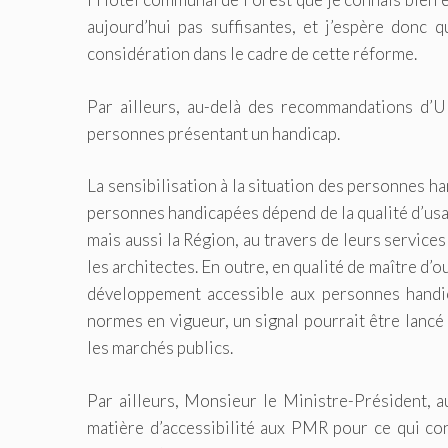
aujourd’hui pas suffisantes, et j’espère donc 
considération dans le cadre de cette réforme.
Par ailleurs, au-delà des recommandations d’UN
personnes présentant un handicap.
La sensibilisation à la situation des personnes h
personnes handicapées dépend de la qualité d’us
mais aussi la Région, au travers de leurs service
les architectes. En outre, en qualité de maître d’
développement accessible aux personnes handic
normes en vigueur, un signal pourrait être lancé 
les marchés publics.
Par ailleurs, Monsieur le Ministre-Président, a
matière d’accessibilité aux PMR pour ce qui c