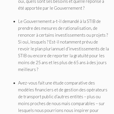
oui, quels sont ses besoins et quelle réponse a
été apportée par le Gouvernement ?
Le Gouvernement a-t-il demandé à la STIB de
prendre des mesures de rationalisation, de
renoncer à certains investissements ou projets ?
Si oui, lesquels ? Est-il notamment prévu de
revoir le plan pluriannuel d’investissements de la
STIB ou encore de reporter la gratuité pour les
moins de 25 ans et les plus de 65 ans à des jours
meilleurs ?
Avez-vous fait une étude comparative des
modèles financiers et de gestion des opérateurs
de transport public d’autres entités – plus ou
moins proches de nous mais comparables – sur
lesquels nous pourrions nous inspirer pour