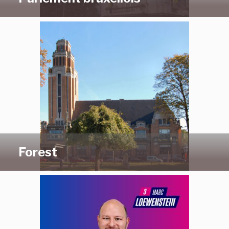
Forest