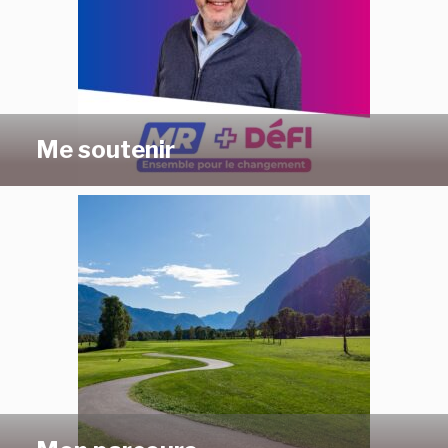
Me soutenir