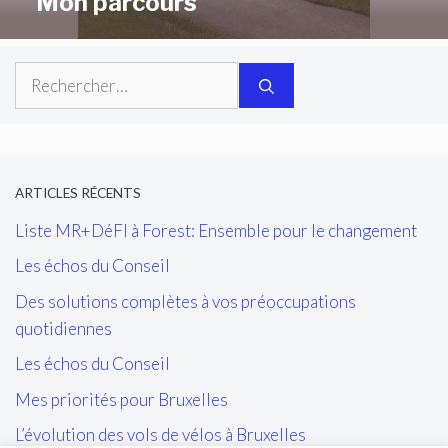
Mon parcours
Rechercher :
ARTICLES RÉCENTS
Liste MR+DéFI à Forest: Ensemble pour le changement
Les échos du Conseil
Des solutions complètes à vos préoccupations
quotidiennes
Les échos du Conseil
Mes priorités pour Bruxelles
L’évolution des vols de vélos à Bruxelles