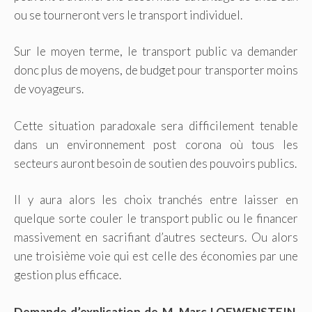
ou se tourneront vers le transport individuel.
Sur le moyen terme, le transport public va demander
donc plus de moyens, de budget pour transporter moins
de voyageurs.
Cette situation paradoxale sera difficilement tenable
dans un environnement post corona où tous les
secteurs auront besoin de soutien des pouvoirs publics.
Il y aura alors les choix tranchés entre laisser en
quelque sorte couler le transport public ou le financer
massivement en sacrifiant d’autres secteurs. Ou alors
une troisième voie qui est celle des économies par une
gestion plus efficace.
Demande d’explication de M. Marc LOEWENSTEIN,