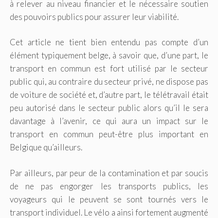
à relever au niveau financier et le nécessaire soutien
des pouvoirs publics pour assurer leur viabilité.
Cet article ne tient bien entendu pas compte d’un
élément typiquement belge, à savoir que, d’une part, le
transport en commun est fort utilisé par le secteur
public qui, au contraire du secteur privé, ne dispose pas
de voiture de société et, d’autre part, le télétravail était
peu autorisé dans le secteur public alors qu’il le sera
davantage à l’avenir, ce qui aura un impact sur le
transport en commun peut-être plus important en
Belgique qu’ailleurs.
Par ailleurs, par peur de la contamination et par soucis
de ne pas engorger les transports publics, les
voyageurs qui le peuvent se sont tournés vers le
transport individuel. Le vélo a ainsi fortement augmenté