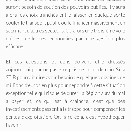
auront besoin de soutien des pouvoirs publics. Il y aura
alors les choix tranchés entre laisser en quelque sorte
couler le transport public ou le financer massivement en
sacrifiant d’autres secteurs. Ou alors une troisième voie
qui est celle des économies par une gestion plus
efficace.
Et ces questions et défis doivent être dressés
aujourd’hui pour ne pas être pris de court demain. Si la
STIB pourrait dire avoir besoin de quelques dizaines de
millions d’euros en plus pour répondre à cette situation
exceptionnelle qui risque de durer, la Région aura du mal
à payer et, ce qui est à craindre, c’est que des
investissements passent à la trappe pour compenser les
pertes d’exploitation. Or, faire cela, c’est hypothéquer
l’avenir.