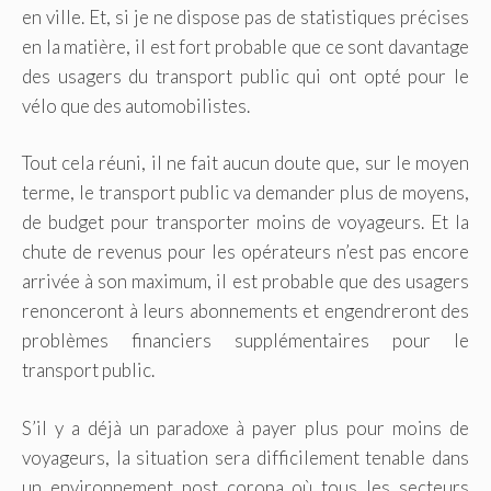
en ville. Et, si je ne dispose pas de statistiques précises
en la matière, il est fort probable que ce sont davantage
des usagers du transport public qui ont opté pour le
vélo que des automobilistes.
Tout cela réuni, il ne fait aucun doute que, sur le moyen
terme, le transport public va demander plus de moyens,
de budget pour transporter moins de voyageurs. Et la
chute de revenus pour les opérateurs n’est pas encore
arrivée à son maximum, il est probable que des usagers
renonceront à leurs abonnements et engendreront des
problèmes financiers supplémentaires pour le
transport public.
S’il y a déjà un paradoxe à payer plus pour moins de
voyageurs, la situation sera difficilement tenable dans
un environnement post corona où tous les secteurs