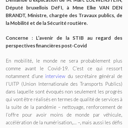
Député bruxellois DéFI, à Mme Elke VAN DEN
BRANDT, Ministre, chargée des Travaux publics, de
la Mobilité et de la Sécurité routière.
Concerne : L’avenir de la STIB au regard des
perspectives financières post-Covid
En mobilité, le monde ne sera probablement plus
comme avant le Covid-19. C’est ce qui ressort
notamment d’une
interview
du secrétaire général de
l’UITP (Union Internationale des Transports Publics)
dans laquelle sont évoqués non seulement les progrès
qui vont être réalisés en termes de qualité de services à
la suite de la pandémie – nettoyage, renforcement de
l’offre pour avoir moins de monde par véhicule,
accélération de la numérisation,… –, mais aussi les défis