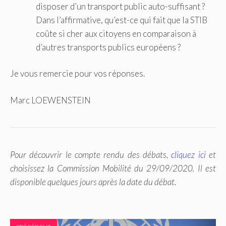
disposer d’un transport public auto-suffisant ?
Dans l’affirmative, qu’est-ce qui fait que la STIB
coûte si cher aux citoyens en comparaison à
d’autres transports publics européens ?
Je vous remercie pour vos réponses.
Marc LOEWENSTEIN
Pour découvrir le compte rendu des débats,
cliquez ici
et
choisissez la Commission Mobilité du 29/09/2020. Il est
disponible quelques jours après la date du débat.