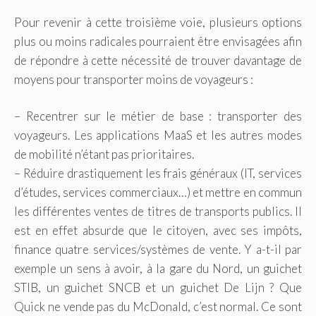
Pour revenir à cette troisième voie, plusieurs options
plus ou moins radicales pourraient être envisagées afin
de répondre à cette nécessité de trouver davantage de
moyens pour transporter moins de voyageurs :
– Recentrer sur le métier de base : transporter des
voyageurs. Les applications MaaS et les autres modes
de mobilité n’étant pas prioritaires.
– Réduire drastiquement les frais généraux (IT, services
d’études, services commerciaux…) et mettre en commun
les différentes ventes de titres de transports publics. Il
est en effet absurde que le citoyen, avec ses impôts,
finance quatre services/systèmes de vente. Y a-t-il par
exemple un sens à avoir, à la gare du Nord, un guichet
STIB, un guichet SNCB et un guichet De Lijn ? Que
Quick ne vende pas du McDonald, c’est normal. Ce sont