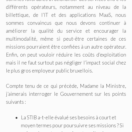
différents opérateurs, notamment au niveau de la
billettique, de l’IT et des applications MaaS, nous
sommes convaincus que nous devons continuer à
améliorer la qualité du service et encourager la
multimodalité, même si peut-être certaines de ces
missions pourraient être confiées à un autre opérateur.
Enfin, on peut vouloir réduire les coûts d’exploitation
mais il ne faut surtout pas négliger l’impact social chez
le plus gros employeur public bruxellois.
Compte tenu de ce qui précède, Madame la Ministre,
j’aimerais interroger le Gouvernement sur les points
suivants :
La STIB a-t-elle évalué ses besoins à court et
moyen termes pour poursuivre ses missions ? Si