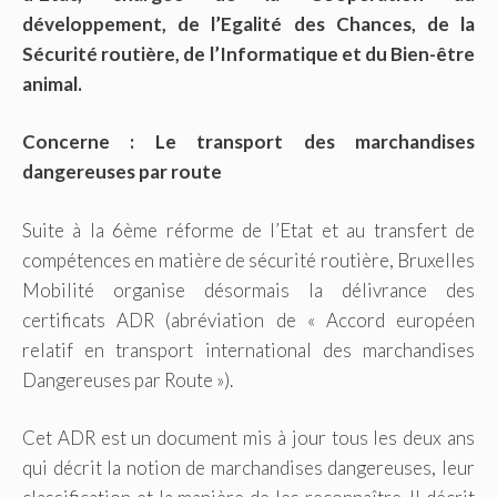
développement, de l’Egalité des Chances, de la
Sécurité routière, de l’Informatique et du Bien-être
animal.
Concerne : Le transport des marchandises
dangereuses par route
Suite à la 6ème réforme de l’Etat et au transfert de
compétences en matière de sécurité routière, Bruxelles
Mobilité organise désormais la délivrance des
certificats ADR (abréviation de « Accord européen
relatif en transport international des marchandises
Dangereuses par Route »).
Cet ADR est un document mis à jour tous les deux ans
qui décrit la notion de marchandises dangereuses, leur