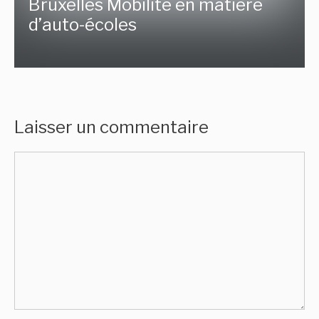
Bruxelles Mobilité en matière
d’auto-écoles
Laisser un commentaire
Commentaire