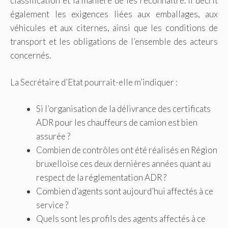
classification et la manière de les reconnaître. Il décrit
également les exigences liées aux emballages, aux
véhicules et aux citernes, ainsi que les conditions de
transport et les obligations de l’ensemble des acteurs
concernés.
La Secrétaire d’Etat pourrait-elle m’indiquer :
Si l’organisation de la délivrance des certificats
ADR pour les chauffeurs de camion est bien
assurée ?
Combien de contrôles ont été réalisés en Région
bruxelloise ces deux dernières années quant au
respect de la réglementation ADR ?
Combien d’agents sont aujourd’hui affectés à ce
service ?
Quels sont les profils des agents affectés à ce