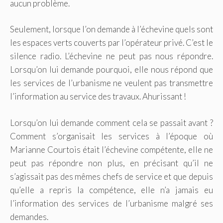
aucun problème.
Seulement, lorsque l’on demande à l’échevine quels sont
les espaces verts couverts par l’opérateur privé. C’est le
silence radio. L’échevine ne peut pas nous répondre.
Lorsqu’on lui demande pourquoi, elle nous répond que
les services de l’urbanisme ne veulent pas transmettre
l’information au service des travaux. Ahurissant !
Lorsqu’on lui demande comment cela se passait avant ?
Comment s’organisait les services à l’époque où
Marianne Courtois était l’échevine compétente, elle ne
peut pas répondre non plus, en précisant qu’il ne
s’agissait pas des mêmes chefs de service et que depuis
qu’elle a repris la compétence, elle n’a jamais eu
l’information des services de l’urbanisme malgré ses
demandes.