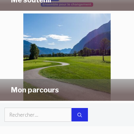
Mon parcours
Rechercher :