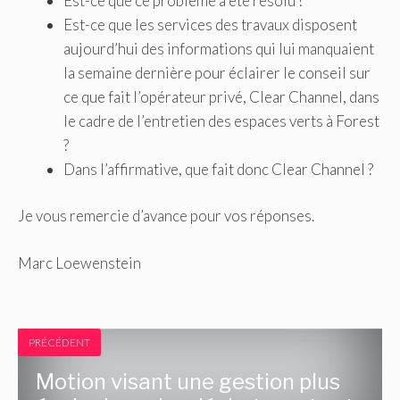
Est-ce que ce problème a été résolu ?
Est-ce que les services des travaux disposent
aujourd’hui des informations qui lui manquaient
la semaine dernière pour éclairer le conseil sur
ce que fait l’opérateur privé, Clear Channel, dans
le cadre de l’entretien des espaces verts à Forest
?
Dans l’affirmative, que fait donc Clear Channel ?
Je vous remercie d’avance pour vos réponses.
Marc Loewenstein
PRÉCÉDENT
Motion visant une gestion plus