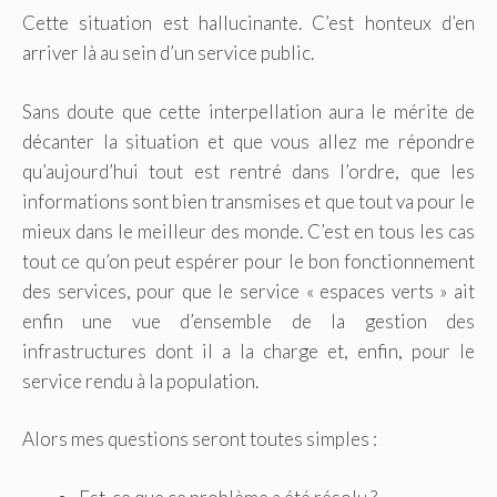
Cette situation est hallucinante. C’est honteux d’en
arriver là au sein d’un service public.
Sans doute que cette interpellation aura le mérite de
décanter la situation et que vous allez me répondre
qu’aujourd’hui tout est rentré dans l’ordre, que les
informations sont bien transmises et que tout va pour le
mieux dans le meilleur des monde. C’est en tous les cas
tout ce qu’on peut espérer pour le bon fonctionnement
des services, pour que le service « espaces verts » ait
enfin une vue d’ensemble de la gestion des
infrastructures dont il a la charge et, enfin, pour le
service rendu à la population.
Alors mes questions seront toutes simples :