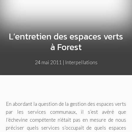
L’entretien des espaces verts
à Forest
24 mai 2011
|
Interpellations
En abordant la question de la gestion des espaces verts
par les services communaux, il s’est avéré que
l’échevine compétente n’était pas en mesure de nous
préciser quels services s’occupait de quels espaces