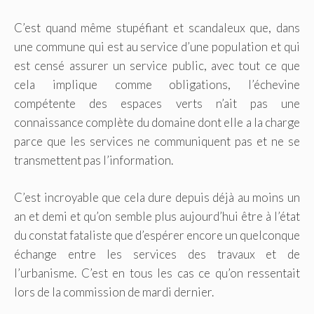
C’est quand même stupéfiant et scandaleux que, dans
une commune qui est au service d’une population et qui
est censé assurer un service public, avec tout ce que
cela implique comme obligations, l’échevine
compétente des espaces verts n’ait pas une
connaissance complète du domaine dont elle a la charge
parce que les services ne communiquent pas et ne se
transmettent pas l’information.
C’est incroyable que cela dure depuis déjà au moins un
an et demi et qu’on semble plus aujourd’hui être à l’état
du constat fataliste que d’espérer encore un quelconque
échange entre les services des travaux et de
l’urbanisme. C’est en tous les cas ce qu’on ressentait
lors de la commission de mardi dernier.