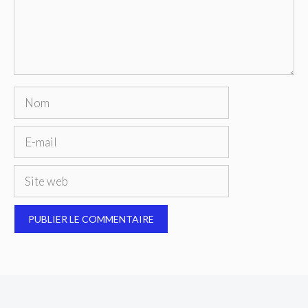
Nom
E-
mail
Site
web