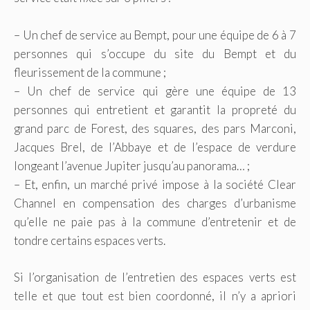
– Un chef de service au Bempt, pour une équipe de 6 à 7
personnes qui s’occupe du site du Bempt et du
fleurissement de la commune ;
– Un chef de service qui gère une équipe de 13
personnes qui entretient et garantit la propreté du
grand parc de Forest, des squares, des pars Marconi,
Jacques Brel, de l’Abbaye et de l’espace de verdure
longeant l’avenue Jupiter jusqu’au panorama… ;
– Et, enfin, un marché privé impose à la société Clear
Channel en compensation des charges d’urbanisme
qu’elle ne paie pas à la commune d’entretenir et de
tondre certains espaces verts.
Si l’organisation de l’entretien des espaces verts est
telle et que tout est bien coordonné, il n’y a apriori