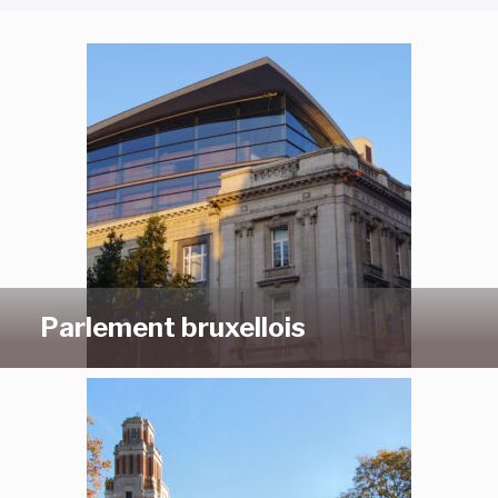
Parlement bruxellois