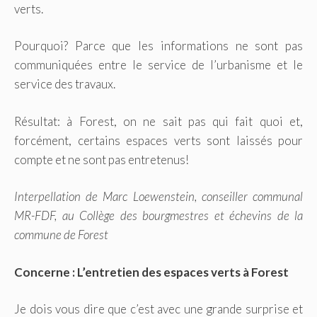
verts.
Pourquoi? Parce que les informations ne sont pas
communiquées entre le service de l’urbanisme et le
service des travaux.
Résultat: à Forest, on ne sait pas qui fait quoi et,
forcément, certains espaces verts sont laissés pour
compte et ne sont pas entretenus!
Interpellation de Marc Loewenstein, conseiller communal
MR-FDF, au Collège des bourgmestres et échevins de la
commune de Forest
Concerne : L’entretien des espaces verts à Forest
Je dois vous dire que c’est avec une grande surprise et