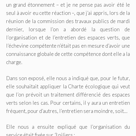
un grand étonnement – et je ne pense pas avoir été le
seul à avoir eu cette réaction –, que j’ai appris, lors de la
réunion de la commission des travaux publics de mardi
dernier, lorsque l’on a abordé la question de
l’organisation et de l’entretien des espaces verts, que
l’échevine compétente n’était pas en mesure d’avoir une
connaissance globale de cette compétence dont elle a la
charge.
Dans son exposé, elle nous a indiqué que, pour le futur,
elle souhaitait appliquer la Charte écologique qui veut
que l’on prévoit un traitement différencié des espaces
verts selon les cas. Pour certains, il y aura un entretien
fréquent, pour d’autres, l’entretien sera moindre, soit…
Elle nous a ensuite expliqué que l’organisation du
service était fixée sur 3 piliers :