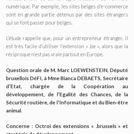
numérique. Par exemple, les sites belges d’e-commerce
sont en grande partie détenus par des sites étrangers
qui se font passer pour belges.
L’étude rappelle que, pour un entrepreneur étranger, il
est très facile d’utiliser l’extension « .be », alors que la
réciproque n’est pas vraie partout en Europe.
Question orale de M. Marc LOEWENSTEIN, Député
bruxellois DéFI, à Mme Bianca DEBAETS, Secrétaire
d’Etat, chargée de la Coopération au
développement, de l’Egalité des Chances, de la
Sécurité routière, de l’Informatique et du Bien-être
animal.
Concerne : Octroi des extensions « .brussels » et