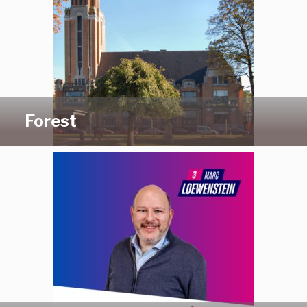
Forest