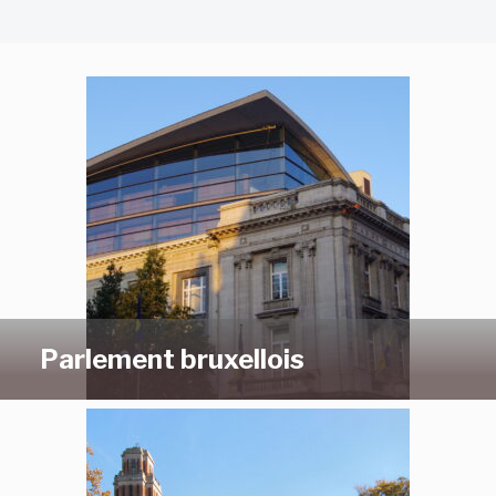
Parlement bruxellois