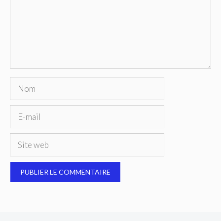
Nom
E-
mail
Site
web