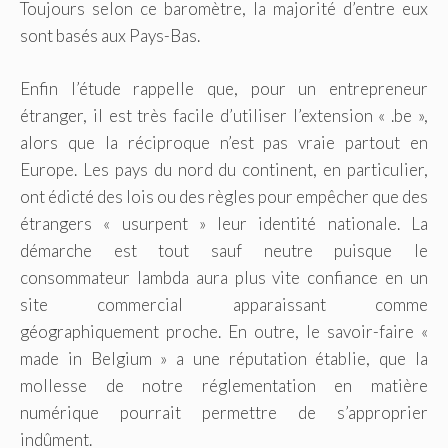
Toujours selon ce baromètre, la majorité d’entre eux
sont basés aux Pays-Bas.
Enfin l’étude rappelle que, pour un entrepreneur
étranger, il est très facile d’utiliser l’extension « .be »,
alors que la réciproque n’est pas vraie partout en
Europe. Les pays du nord du continent, en particulier,
ont édicté des lois ou des règles pour empêcher que des
étrangers « usurpent » leur identité nationale. La
démarche est tout sauf neutre puisque le
consommateur lambda aura plus vite confiance en un
site commercial apparaissant comme
géographiquement proche. En outre, le savoir-faire «
made in Belgium » a une réputation établie, que la
mollesse de notre réglementation en matière
numérique pourrait permettre de s’approprier
indûment.