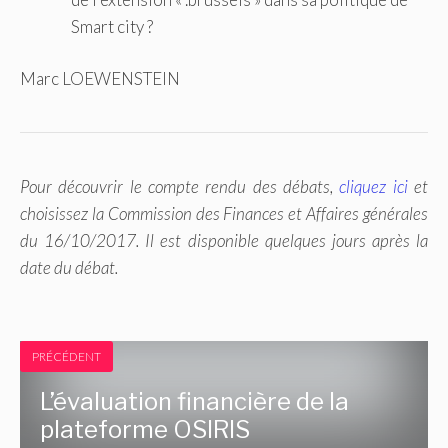
Smart city ?
Marc LOEWENSTEIN
Pour découvrir le compte rendu des débats,
cliquez ici
et
choisissez la Commission des Finances et Affaires générales
du 16/10/2017. Il est disponible quelques jours après la
date du débat.
PRÉCÉDENT
L’évaluation financière de la
plateforme OSIRIS