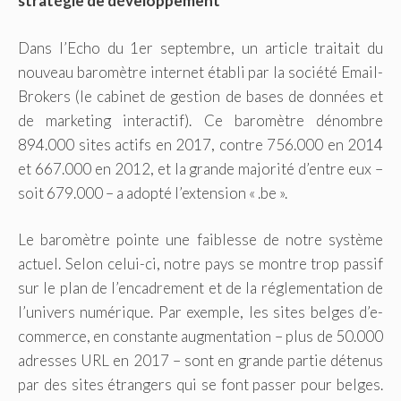
stratégie de développement
Dans l’Echo du 1er septembre, un article traitait du
nouveau baromètre internet établi par la société Email-
Brokers (le cabinet de gestion de bases de données et
de marketing interactif). Ce baromètre dénombre
894.000 sites actifs en 2017, contre 756.000 en 2014
et 667.000 en 2012, et la grande majorité d’entre eux –
soit 679.000 – a adopté l’extension « .be ».
Le baromètre pointe une faiblesse de notre système
actuel. Selon celui-ci, notre pays se montre trop passif
sur le plan de l’encadrement et de la réglementation de
l’univers numérique. Par exemple, les sites belges d’e-
commerce, en constante augmentation – plus de 50.000
adresses URL en 2017 – sont en grande partie détenus
par des sites étrangers qui se font passer pour belges.