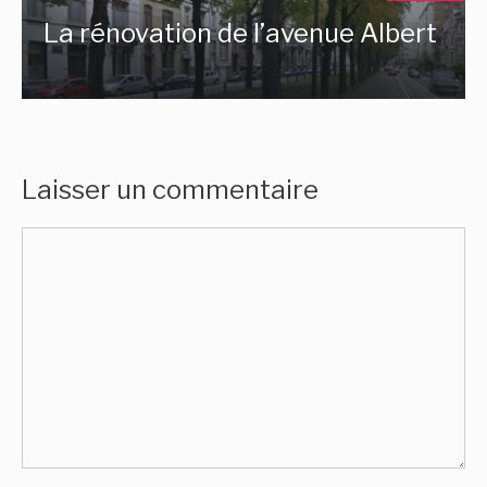
La rénovation de l’avenue Albert
Laisser un commentaire
Commentaire