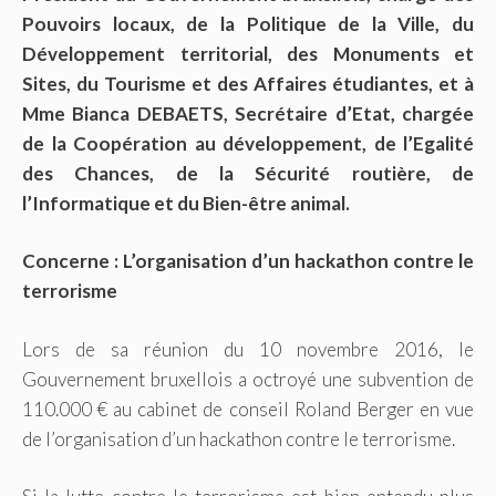
Pouvoirs locaux, de la Politique de la Ville, du
Développement territorial, des Monuments et
Sites, du Tourisme et des Affaires étudiantes, et à
Mme Bianca DEBAETS, Secrétaire d’Etat, chargée
de la Coopération au développement, de l’Egalité
des Chances, de la Sécurité routière, de
l’Informatique et du Bien-être animal.
Concerne : L’organisation d’un hackathon contre le
terrorisme
Lors de sa réunion du 10 novembre 2016, le
Gouvernement bruxellois a octroyé une subvention de
110.000 € au cabinet de conseil Roland Berger en vue
de l’organisation d’un hackathon contre le terrorisme.