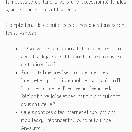
la nécessité de tendre vers une accessibilité la plus
grande pour tous les utilisateurs.
Compte tenu de ce qui précède, mes questions seront
les suivantes :
Le Gouvernement pourrait-il me préciser si un
agenda a déjà été établi pour la mise en œuvre de
cette directive ?
Pourrait-il me préciser combien de sites
internet et applications mobiles sont aujourd’hui
impactés par cette directive au niveau de la
Région bruxelloise et des institutions qui sont
sous sa tutelle ?
Quels sont ces sites internet et applications
mobiles qui répondent aujourd’hui au label
Anysurfer ?