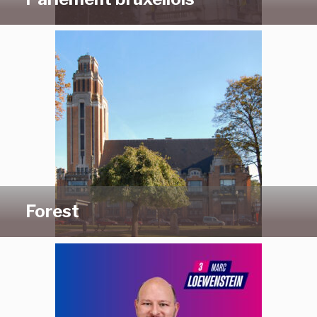
Forest