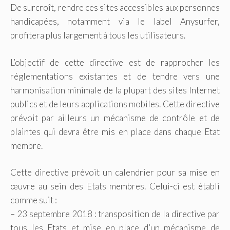
De surcroît, rendre ces sites accessibles aux personnes
handicapées, notamment via le label Anysurfer,
profitera plus largement à tous les utilisateurs.
L’objectif de cette directive est de rapprocher les
réglementations existantes et de tendre vers une
harmonisation minimale de la plupart des sites Internet
publics et de leurs applications mobiles. Cette directive
prévoit par ailleurs un mécanisme de contrôle et de
plaintes qui devra être mis en place dans chaque Etat
membre.
Cette directive prévoit un calendrier pour sa mise en
œuvre au sein des Etats membres. Celui-ci est établi
comme suit :
– 23 septembre 2018 : transposition de la directive par
tous les Etats et mise en place d’un mécanisme de