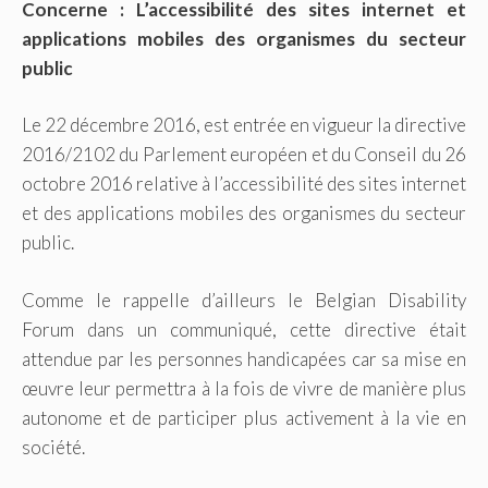
Concerne : L’accessibilité des sites internet et
applications mobiles des organismes du secteur
public
Le 22 décembre 2016, est entrée en vigueur la directive
2016/2102 du Parlement européen et du Conseil du 26
octobre 2016 relative à l’accessibilité des sites internet
et des applications mobiles des organismes du secteur
public.
Comme le rappelle d’ailleurs le Belgian Disability
Forum dans un communiqué, cette directive était
attendue par les personnes handicapées car sa mise en
œuvre leur permettra à la fois de vivre de manière plus
autonome et de participer plus activement à la vie en
société.