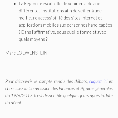
La Région prévoit-elle de venir en aide aux
différentes institutions afin de veiller à une
meilleure accessibilité des sites internet et
applications mobiles aux personnes handicapées
? Dans l’affirmative, sous quelle forme et avec
quels moyens ?
Marc LOEWENSTEIN
Pour découvrir le compte rendu des débats,
cliquez ici
et
choisissez la Commission des Finances et Affaires générales
du 19/6/2017. Il est disponible quelques jours après la date
du débat.