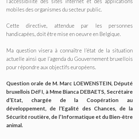
l’accessibilité des sites internet et des applications
mobiles des organismes du secteur public.
Cette directive, attendue par les personnes
handicapées, doit être mise en oeuvre en Belgique.
Ma question visera à connaître l’état de la situation
actuelle ainsi que l’agenda du Gouvernement bruxellois
pour répondre aux objectifs européens.
Question orale de M. Marc LOEWENSTEIN, Député
bruxellois DéFI, à Mme Bianca DEBAETS, Secrétaire
d’Etat, chargée de la Coopération au
développement, de l’Egalité des Chances, de la
Sécurité routière, de l’Informatique et du Bien-être
animal.