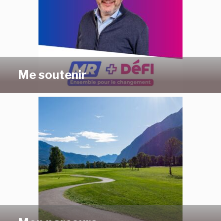
Me soutenir