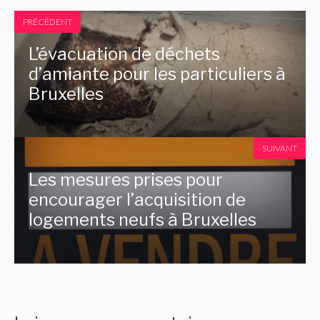
PRÉCÉDENT
L’évacuation de déchets
d’amiante pour les particuliers à
Bruxelles
SUIVANT
Les mesures prises pour
encourager l’acquisition de
logements neufs à Bruxelles