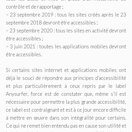
contrôle et de rapportage ;
– 23 septembre 2019 : tous les sites créés après le 23
septembre 2018 devront être accessibles ;
– 23 septembre 2020 : tous les sites en activité devront
être accessibles ;
– 3 juin 2021 : toutes les applications mobiles devront
être accessibles.
Si certains sites internet et applications mobiles ont
déjà le souci de répondre aux principes d’accessibilité
et plus particulièrement à ceux repris par le label
Anysurfer, force est de constater que, même s’il est
nécessaire pour permettre la plus grande accessibilité,
ce label est contraignant et est à ce jour encore difficile
à mettre en œuvre dans son intégralité pour certains.
Ce qui ne remet bien entendu pas en cause son utilité et