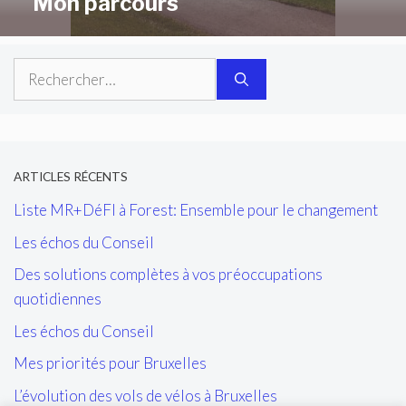
Mon parcours
Rechercher :
ARTICLES RÉCENTS
Liste MR+DéFI à Forest: Ensemble pour le changement
Les échos du Conseil
Des solutions complètes à vos préoccupations
quotidiennes
Les échos du Conseil
Mes priorités pour Bruxelles
L’évolution des vols de vélos à Bruxelles