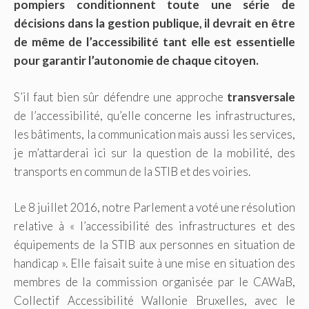
pompiers conditionnent toute une série de
décisions dans la gestion publique, il devrait en être
de même de l’accessibilité tant elle est essentielle
pour garantir l’autonomie de chaque citoyen.
S’il faut bien sûr défendre une approche
transversale
de l’accessibilité, qu’elle concerne les infrastructures,
les bâtiments, la communication mais aussi les services,
je m’attarderai ici sur la question de la mobilité, des
transports en commun de la STIB et des voiries.
Le 8 juillet 2016, notre Parlement a voté une résolution
relative à « l’accessibilité des infrastructures et des
équipements de la STIB aux personnes en situation de
handicap ». Elle faisait suite à une mise en situation des
membres de la commission organisée par le CAWaB,
Collectif Accessibilité Wallonie Bruxelles, avec le