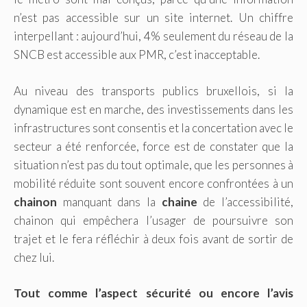
n’est pas accessible sur un site internet. Un chiffre
interpellant : aujourd’hui, 4% seulement du réseau de la
SNCB est accessible aux PMR, c’est inacceptable.
Au niveau des transports publics bruxellois, si la
dynamique est en marche, des investissements dans les
infrastructures sont consentis et la concertation avec le
secteur a été renforcée, force est de constater que la
situation n’est pas du tout optimale, que les personnes à
mobilité réduite sont souvent encore confrontées à un
chainon
manquant dans la
chaine
de l’accessibilité,
chainon qui empêchera l’usager de poursuivre son
trajet et le fera réfléchir à deux fois avant de sortir de
chez lui.
Tout comme l’aspect sécurité ou encore l’avis