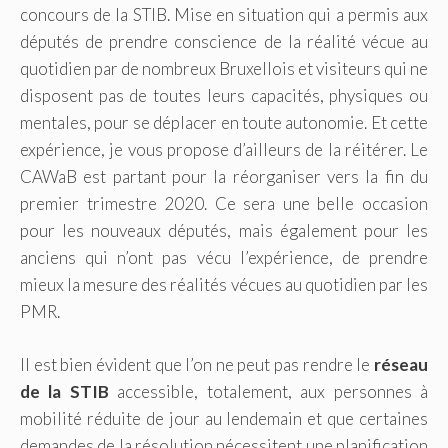
concours de la STIB. Mise en situation qui a permis aux
députés de prendre conscience de la réalité vécue au
quotidien par de nombreux Bruxellois et visiteurs qui ne
disposent pas de toutes leurs capacités, physiques ou
mentales, pour se déplacer en toute autonomie. Et cette
expérience, je vous propose d’ailleurs de la réitérer. Le
CAWaB est partant pour la réorganiser vers la fin du
premier trimestre 2020. Ce sera une belle occasion
pour les nouveaux députés, mais également pour les
anciens qui n’ont pas vécu l’expérience, de prendre
mieux la mesure des réalités vécues au quotidien par les
PMR.
Il est bien évident que l’on ne peut pas rendre le
réseau
de la STIB
accessible, totalement, aux personnes à
mobilité réduite de jour au lendemain et que certaines
demandes de la résolution nécessitent une planification