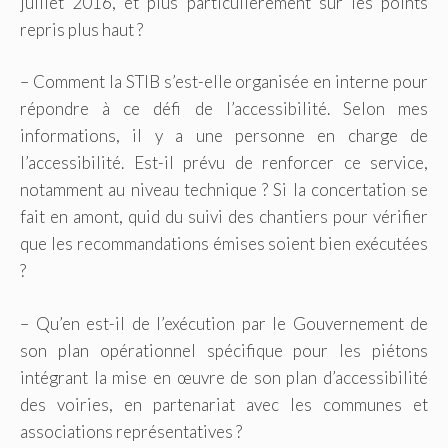
juillet 2016, et plus particulièrement sur les points
repris plus haut ?
– Comment la STIB s’est-elle organisée en interne pour
répondre à ce défi de l’accessibilité. Selon mes
informations, il y a une personne en charge de
l’accessibilité. Est-il prévu de renforcer ce service,
notamment au niveau technique ? Si la concertation se
fait en amont, quid du suivi des chantiers pour vérifier
que les recommandations émises soient bien exécutées
?
– Qu’en est-il de l’exécution par le Gouvernement de
son plan opérationnel spécifique pour les piétons
intégrant la mise en œuvre de son plan d’accessibilité
des voiries, en partenariat avec les communes et
associations représentatives ?