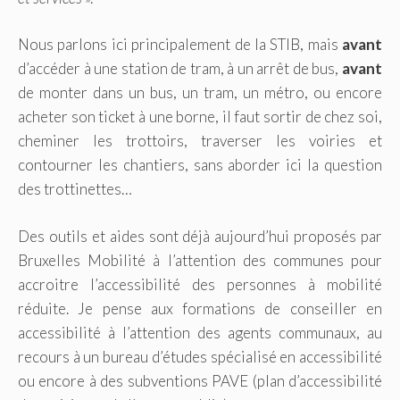
Nous parlons ici principalement de la STIB, mais
avant
d’accéder à une station de tram, à un arrêt de bus,
avant
de monter dans un bus, un tram, un métro, ou encore
acheter son ticket à une borne, il faut sortir de chez soi,
cheminer les trottoirs, traverser les voiries et
contourner les chantiers, sans aborder ici la question
des trottinettes…
Des outils et aides sont déjà aujourd’hui proposés par
Bruxelles Mobilité à l’attention des communes pour
accroitre l’accessibilité des personnes à mobilité
réduite. Je pense aux formations de conseiller en
accessibilité à l’attention des agents communaux, au
recours à un bureau d’études spécialisé en accessibilité
ou encore à des subventions PAVE (plan d’accessibilité