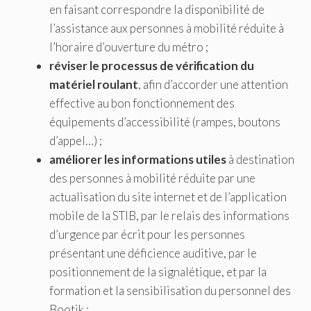
en faisant correspondre la disponibilité de
l’assistance aux personnes à mobilité réduite à
l’horaire d’ouverture du métro ;
réviser le processus de vérification du
matériel roulant
, afin d’accorder une attention
effective au bon fonctionnement des
équipements d’accessibilité (rampes, boutons
d’appel…) ;
améliorer les informations utiles
à destination
des personnes à mobilité réduite par une
actualisation du site internet et de l’application
mobile de la STIB, par le relais des informations
d’urgence par écrit pour les personnes
présentant une déficience auditive, par le
positionnement de la signalétique, et par la
formation et la sensibilisation du personnel des
Bootik ;