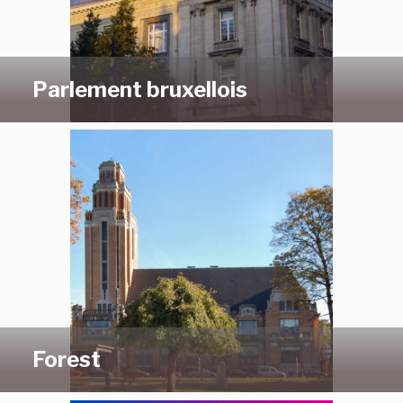
Parlement bruxellois
Forest