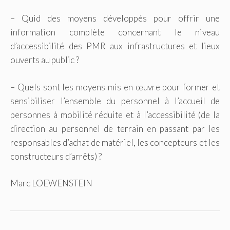
– Quid des moyens développés pour offrir une
information complète concernant le niveau
d’accessibilité des PMR aux infrastructures et lieux
ouverts au public ?
– Quels sont les moyens mis en œuvre pour former et
sensibiliser l’ensemble du personnel à l’accueil de
personnes à mobilité réduite et à l’accessibilité (de la
direction au personnel de terrain en passant par les
responsables d’achat de matériel, les concepteurs et les
constructeurs d’arrêts) ?
Marc LOEWENSTEIN