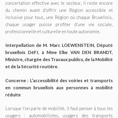
concertation effective avec le secteur, il reste encore
du chemin avant d’offrir une Région accessible et
inclusive pour tous, une Région où chaque Bruxellois,
chaque usager puisse profiter d’une vie sociale,
professionnelle et culturelle en toute autonomie.
Interpellation de M. Marc LOEWENSTEIN, Député
bruxellois DéFI, à Mme Elke VAN DEN BRANDT,
Ministre, chargée des Travaux publics, de la Mobilité
et de la Sécurité routière.
Concerne : L’accessibilité des voiries et transports
en commun bruxellois aux personnes à mobilité
réduite
Lorsque l’on parle de mobilité, il faut penser à tous les
usagers : automobilistes, usagers des transports