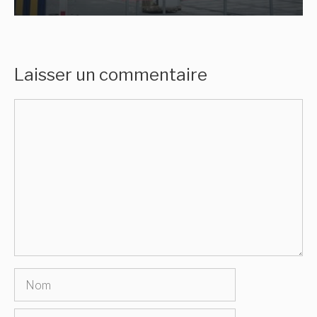
Laisser un commentaire
Commentaire
Nom