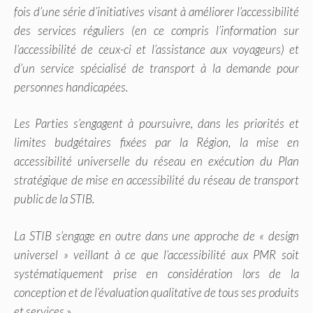
fois d’une série d’initiatives visant à améliorer l’accessibilité
des services réguliers (en ce compris l’information sur
l’accessibilité de ceux-ci et l’assistance aux voyageurs) et
d’un service spécialisé de transport à la demande pour
personnes handicapées.
Les Parties s’engagent à poursuivre, dans les priorités et
limites budgétaires fixées par la Région, la mise en
accessibilité universelle du réseau en exécution du Plan
stratégique de mise en accessibilité du réseau de transport
public de la STIB.
La STIB s’engage en outre dans une approche de « design
universel » veillant à ce que l’accessibilité aux PMR soit
systématiquement prise en considération lors de la
conception et de l’évaluation qualitative de tous ses produits
et services
».