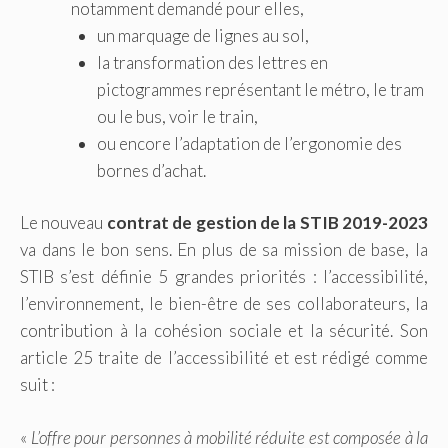
notamment demandé pour elles,
un marquage de lignes au sol,
la transformation des lettres en
pictogrammes représentant le métro, le tram
ou le bus, voir le train,
ou encore l’adaptation de l’ergonomie des
bornes d’achat.
Le nouveau
contrat de gestion de la STIB 2019-2023
va dans le bon sens. En plus de sa mission de base, la
STIB s’est définie 5 grandes priorités : l’accessibilité,
l’environnement, le bien-être de ses collaborateurs, la
contribution à la cohésion sociale et la sécurité. Son
article 25 traite de l’accessibilité et est rédigé comme
suit :
«
L’offre pour personnes à mobilité réduite est composée à la