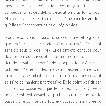
importante, la mobilisation de moyens financiers
conséquents et des délais d’exécution plus longs pour
être concrétisées. Et il en est de même pour les
voiries
,
qu’elles soient communales ou régionales.
Nous ne pouvons aujourd’hui que constater et regretter
que les infrastructures aient été conçues initialement
sans se soucier des PMR. Elles ont été conçues pour
des personnes actives et en forme devant rejoindre leur
lieu de travail. Une partie de la population a été alors
oubliée. Même si les moyens peuvent être plus
importants, les adaptations ou transformations doivent
se faire de manière progressive. Et le point positif par
rapport au passé est que le secteur, via le CAWaB
notamment, est davantage partie prenante que par le
passé via le comité de pilotage « accessibilité » créé au