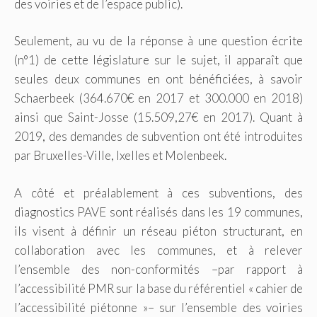
des voiries et de l’espace public).
Seulement, au vu de la réponse à une question écrite
(n°1) de cette législature sur le sujet, il apparaît que
seules deux communes en ont bénéficiées, à savoir
Schaerbeek (364.670€ en 2017 et 300.000 en 2018)
ainsi que Saint-Josse (15.509,27€ en 2017). Quant à
2019, des demandes de subvention ont été introduites
par Bruxelles-Ville, Ixelles et Molenbeek.
A côté et préalablement à ces subventions, des
diagnostics PAVE sont réalisés dans les 19 communes,
ils visent à définir un réseau piéton structurant, en
collaboration avec les communes, et à relever
l’ensemble des non-conformités –par rapport à
l’accessibilité PMR sur la base du référentiel « cahier de
l’accessibilité piétonne »– sur l’ensemble des voiries