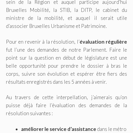
sein de la Région et auquel participe aujourd’hui
Bruxelles Mobilité, la STIB, la DITP, le cabinet du
ministre de la mobilité, et auquel il serait utile
d’associer Bruxelles Urbanisme et Patrimoine.
Pour en revenir à la résolution, l’
évaluation régulière
fut l’une des demandes de notre Parlement. Faire le
point sur la question en début de législature est une
belle opportunité pour prendre le dossier à bras le
corps, suivre son évolution et espérer être fiers des
résultats enregistrés dans les 5 années à venir.
Au travers de cette interpellation, j’aimerais qu’on
puisse déjà faire l’évaluation des demandes de la
résolution suivantes :
améliorer le service d’assistance
dans le métro