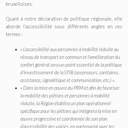
bruxelloises.
Quant à notre déclaration de politique régionale, elle
aborde l’accessibilité sous différents angles en ces
termes :
«
L’accessibilité aux personnes à mobilité réduite au
réseau de transport en commun et l’amélioration du
confort général sera un point essentiel de la politique
d’investissement de la STIB (ascenseurs, sanitaires,
assistance, signalétique et communication, etc.)
».
«
Dans la mise en œuvre du PRM et afin de favoriser
la mobilité des piétons et personnes à mobilité
réduite, la Région établira un plan opérationnel
spécifique pour les piétons qui intégrera la mise en
œuvre progressive et coordonnée de son plan
d’accessibilité des voiries, en partenariat avec les