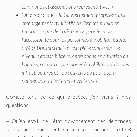
communes et associations représentatives.
»
Ou encore que «
le Gouvernement proposera des
aménagements qualitatifs de l’espace public, en
tenant compte de la dimension genrée et de
l’accessibilité pour les personnes à mobilité réduite
(PMR). Une information complète concernant le
niveau d’accessibilité aux personnes en situation de
handicap et autres personnes à mobilité réduite des
infrastructures et lieux ouverts au public sera
donnée aux utilisateurs et visiteurs
».
Compte tenu de ce qui précède, j’en viens à mes
questions :
– Qu’en est-il de l’état d’avancement des demandes
faites par le Parlement via la résolution adoptée le 8