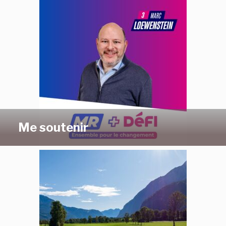
Me soutenir