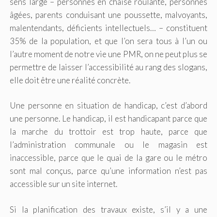
sens large – personnes en chaise roulante, personnes
âgées, parents conduisant une poussette, malvoyants,
malentendants, déficients intellectuels… – constituent
35% de la population, et que l’on sera tous à l’un ou
l’autre moment de notre vie une PMR, on ne peut plus se
permettre de laisser l’accessibilité au rang des slogans,
elle doit être une réalité concrète.
Une personne en situation de handicap, c’est d’abord
une personne. Le handicap, il est handicapant parce que
la marche du trottoir est trop haute, parce que
l’administration communale ou le magasin est
inaccessible, parce que le quai de la gare ou le métro
sont mal conçus, parce qu’une information n’est pas
accessible sur un site internet.
Si la planification des travaux existe, s’il y a une