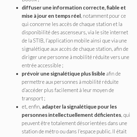
diffuser une information correcte, fiable et
mise à jour en temps réel
, notamment pour ce
qui concerne les accès de chaque station et la
disponibilité des ascenseurs, via le site internet
de la STIB, l’application mobile ainsi que via une
signalétique aux accès de chaque station, afin de
diriger une personne à mobilité réduite vers une
entrée accessible ;
prévoir une signalétique plus lisible
afin de
permettre aux personnes à mobilité réduite
d’accéder plus facilement à leur moyen de
transport ;
et, enfin,
adapter la signalétique pour les
personnes intellectuellement déficientes
, qui
peuvent être totalement désorientées dans une
station de métro ou dans l’espace public. Il était