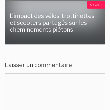
SUIVANT
L’impact des vélos, trottinettes
et scooters partagés sur les
cheminements piétons
Laisser un commentaire
Commentaire