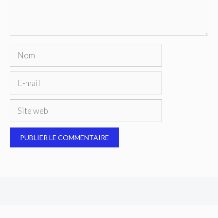
Nom
E-
mail
Site
web