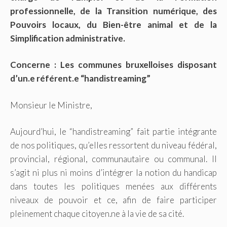
professionnelle, de la Transition numérique, des
Pouvoirs locaux, du Bien-être animal et de la
Simplification administrative.
Concerne : Les communes bruxelloises disposant
d’un.e référent.e “handistreaming”
Monsieur le Ministre,
Aujourd’hui, le “handistreaming” fait partie intégrante
de nos politiques, qu’elles ressortent du niveau fédéral,
provincial, régional, communautaire ou communal. Il
s’agit ni plus ni moins d’intégrer la notion du handicap
dans toutes les politiques menées aux différents
niveaux de pouvoir et ce, afin de faire participer
pleinement chaque citoyen.ne à la vie de sa cité.