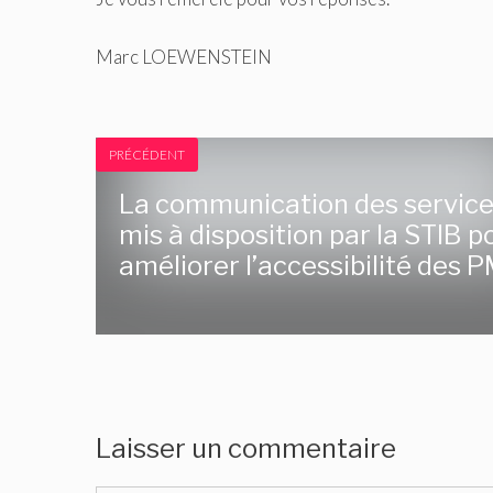
Marc LOEWENSTEIN
PRÉCÉDENT
La communication des servic
mis à disposition par la STIB p
améliorer l’accessibilité des 
Laisser un commentaire