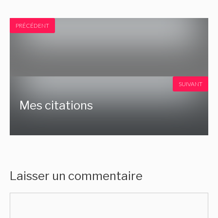
PRÉCÉDENT
SUIVANT
Mes citations
Laisser un commentaire
Commentaire