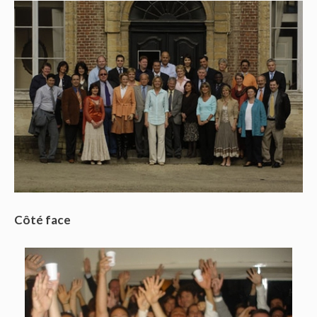
Côté face