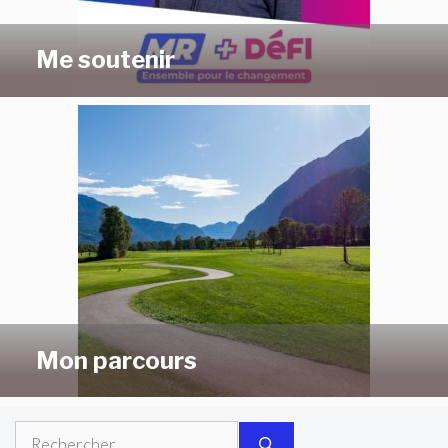
Me soutenir
Mon parcours
Rechercher :