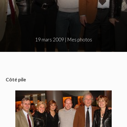
19 mars 2009
|
Mes photos
Côté pile