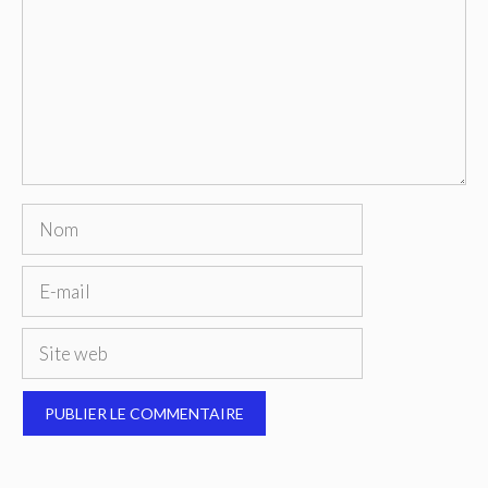
Nom
E-
mail
Site
web