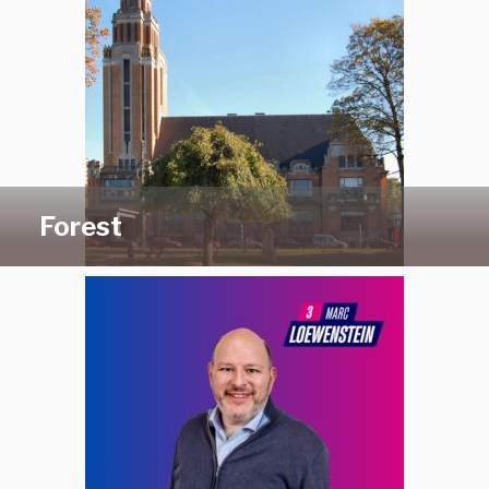
Forest