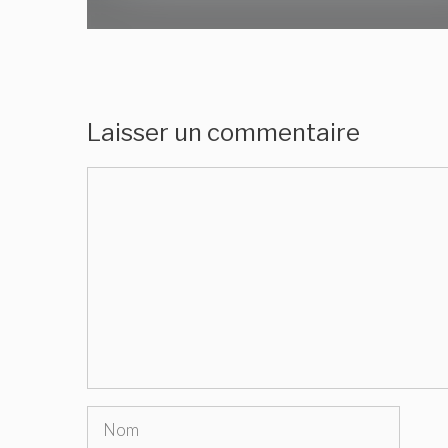
Laisser un commentaire
Commentaire
Nom