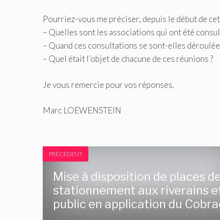
Pourriez-vous me préciser, depuis le début de cett
– Quelles sont les associations qui ont été consul
– Quand ces consultations se sont-elles déroulées
– Quel était l’objet de chacune de ces réunions ?
Je vous remercie pour vos réponses.
Marc LOEWENSTEIN
PRÉCÉDENT
Mise à disposition de places d
stationnement aux riverains e
public en application du Cobr