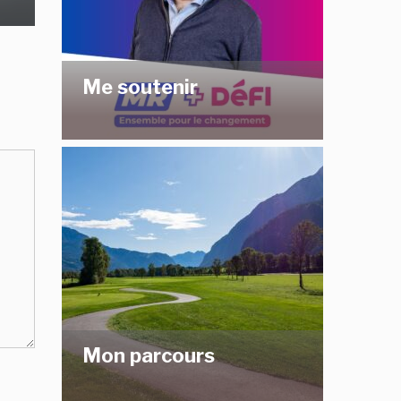
Me soutenir
Mon parcours