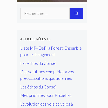
Rechercher :
ARTICLES RÉCENTS
Liste MR+DéFI à Forest: Ensemble
pour le changement
Les échos du Conseil
Des solutions complètes à vos
préoccupations quotidiennes
Les échos du Conseil
Mes priorités pour Bruxelles
L’évolution des vols de vélos à