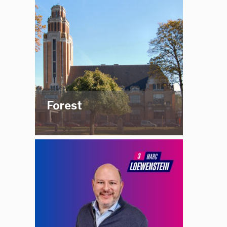
Forest