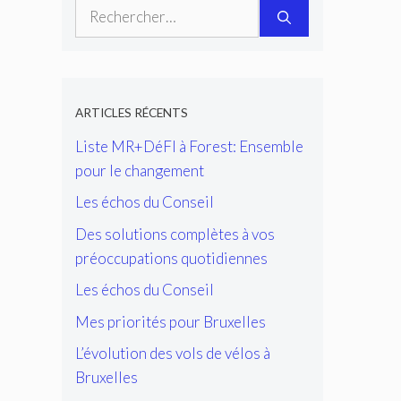
Rechercher :
ARTICLES RÉCENTS
Liste MR+DéFI à Forest: Ensemble
pour le changement
Les échos du Conseil
Des solutions complètes à vos
préoccupations quotidiennes
Les échos du Conseil
Mes priorités pour Bruxelles
L’évolution des vols de vélos à
Bruxelles