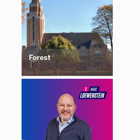
Forest