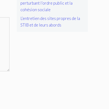
perturbant l’ordre public et la
cohésion sociale
L’entretien des sites propres de la
STIB et de leurs abords