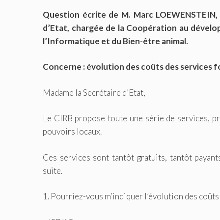
Question écrite de M. Marc LOEWENSTEIN, 
d’Etat, chargée de la Coopération au dévelop
l’Informatique et du Bien-être animal.
Concerne : évolution des coûts des services f
Madame la Secrétaire d’Etat,
Le CIRB propose toute une série de services, p
pouvoirs locaux.
Ces services sont tantôt gratuits, tantôt payant
suite.
1. Pourriez-vous m’indiquer l’évolution des coûts