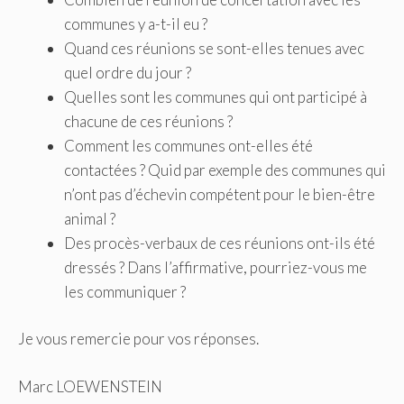
communes y a-t-il eu ?
Quand ces réunions se sont-elles tenues avec
quel ordre du jour ?
Quelles sont les communes qui ont participé à
chacune de ces réunions ?
Comment les communes ont-elles été
contactées ? Quid par exemple des communes qui
n’ont pas d’échevin compétent pour le bien-être
animal ?
Des procès-verbaux de ces réunions ont-ils été
dressés ? Dans l’affirmative, pourriez-vous me
les communiquer ?
Je vous remercie pour vos réponses.
Marc LOEWENSTEIN