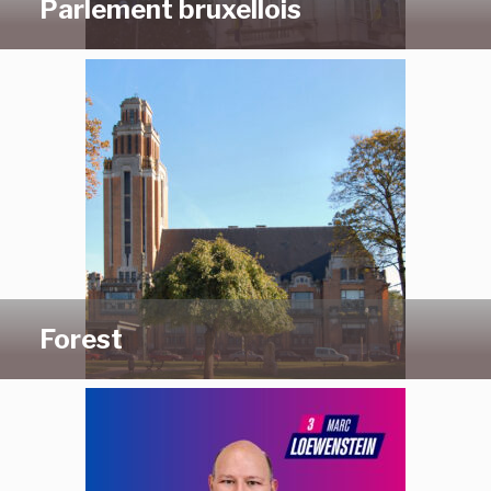
Parlement bruxellois
Forest