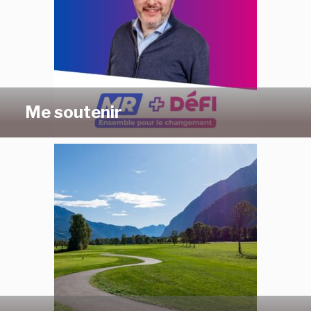
Me soutenir