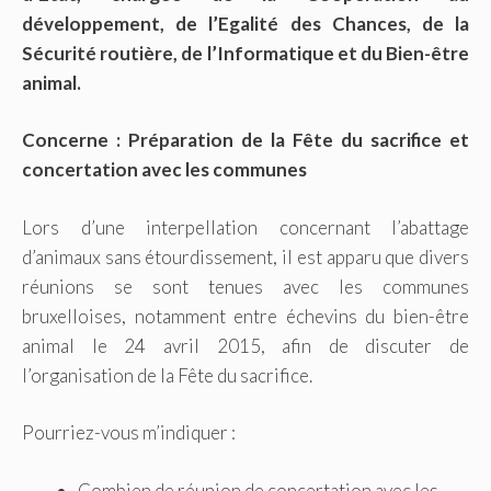
développement, de l’Egalité des Chances, de la
Sécurité routière, de l’Informatique et du Bien-être
animal.
Concerne : Préparation de la Fête du sacrifice et
concertation avec les communes
Lors d’une interpellation concernant l’abattage
d’animaux sans étourdissement, il est apparu que divers
réunions se sont tenues avec les communes
bruxelloises, notamment entre échevins du bien-être
animal le 24 avril 2015, afin de discuter de
l’organisation de la Fête du sacrifice.
Pourriez-vous m’indiquer :
Combien de réunion de concertation avec les