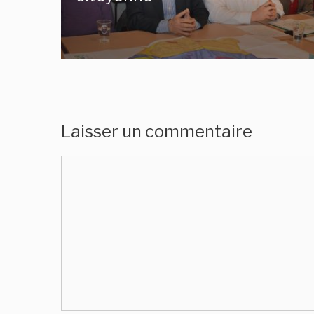
Laisser un commentaire
Commentaire