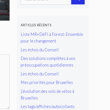
ARTICLES RÉCENTS
Liste MR+DéFI à Forest: Ensemble
pour le changement
Les échos du Conseil
Des solutions complètes à vos
préoccupations quotidiennes
Les échos du Conseil
Mes priorités pour Bruxelles
L’évolution des vols de vélos à
Bruxelles
Les tags/affiches/autocollants