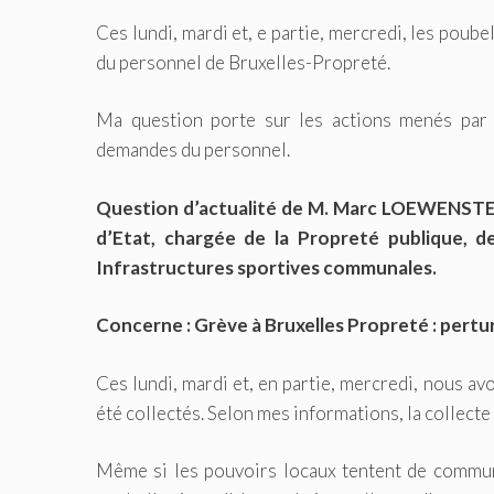
Ces lundi, mardi et, e partie, mercredi, les poubel
du personnel de Bruxelles-Propreté.
Ma question porte sur les actions menés par 
demandes du personnel.
Question d’actualité de M. Marc LOEWENSTEI
d’Etat, chargée de la Propreté publique, de
Infrastructures sportives communales.
Concerne : Grève à Bruxelles Propreté : pertu
Ces lundi, mardi et, en partie, mercredi, nous a
été collectés. Selon mes informations, la collecte
Même si les pouvoirs locaux tentent de commun