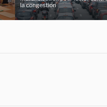
la congestion