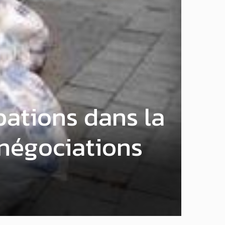
bations dans la
 négociations