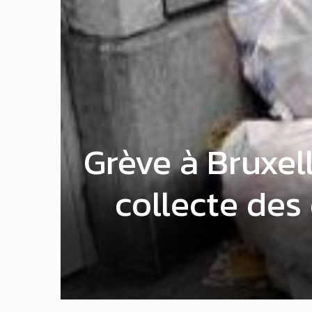
Grève à Bruxel
collecte des