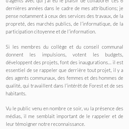
d’agents avec qui j’ai eu le plaisir de collaborer ces 6
dernières années dans le cadre de mes attributions; je
pense notamment à ceux des services des travaux, de la
propreté, des marchés publics, de l’informatique, de la
participation citoyenne et de l’information.
Si les membres du collège et du conseil communal
donnent les impulsions, votent les budgets,
développent des projets, font des inaugurations… il est
essentiel de se rappeler que derrière tout projet, il y a
des agents communaux, des femmes et des hommes de
qualité, qui travaillent dans l’intérêt de Forest et de ses
habitants.
Vu le public venu en nombre ce soir, vu la présence des
médias, il me semblait important de le rappeler et de
leur témoigner notre reconnaissance.