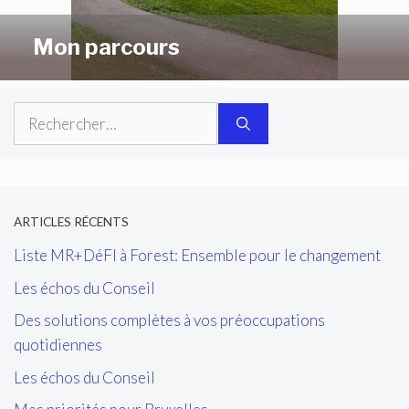
Mon parcours
Rechercher :
ARTICLES RÉCENTS
Liste MR+DéFI à Forest: Ensemble pour le changement
Les échos du Conseil
Des solutions complètes à vos préoccupations
quotidiennes
Les échos du Conseil