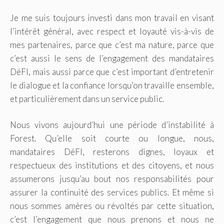
Je me suis toujours investi dans mon travail en visant
l’intérêt général, avec respect et loyauté vis-à-vis de
mes partenaires, parce que c’est ma nature, parce que
c’est aussi le sens de l’engagement des mandataires
DéFI, mais aussi parce que c’est important d’entretenir
le dialogue et la confiance lorsqu’on travaille ensemble,
et particulièrement dans un service public.
Nous vivons aujourd’hui une période d’instabilité à
Forest. Qu’elle soit courte ou longue, nous,
mandataires DéFI, resterons dignes, loyaux et
respectueux des institutions et des citoyens, et nous
assumerons jusqu’au bout nos responsabilités pour
assurer la continuité des services publics. Et même si
nous sommes amères ou révoltés par cette situation,
c’est l’engagement que nous prenons et nous ne