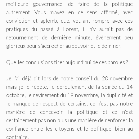
meilleure gouvernance, de faire de la politique
autrement. Vous m’avez en ce sens affirmé, avec
conviction et aplomb, que, voulant rompre avec ces
pratiques du passé à Forest, il n’y aurait pas de
retournement de dernière minute, évènement peu
glorieux pour s’accrocher au pouvoir et le dominer.
Quelles conclusions tirer aujourd’hui de ces paroles ?
Je l’ai déjà dit lors de notre conseil du 20 novembre
mais je le répète, le déroulement de la soirée du 14
octobre, le revirement du 19 novembre, la duplicité et
le manque de respect de certains, ce n’est pas notre
manière de concevoir la politique et ce n’est
certainement pas non plus une manière de renforcer la
confiance entre les citoyens et le politique, bien au
contraire.