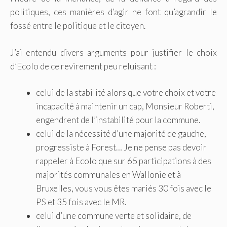
politiques, ces manières d’agir ne font qu’agrandir le
fossé entre le politique et le citoyen.
J’ai entendu divers arguments pour justifier le choix
d’Ecolo de ce revirement peu reluisant :
celui de la stabilité alors que votre choix et votre
incapacité à maintenir un cap, Monsieur Roberti,
engendrent de l’instabilité pour la commune.
celui de la nécessité d’une majorité de gauche,
progressiste à Forest… Je ne pense pas devoir
rappeler à Ecolo que sur 65 participations à des
majorités communales en Wallonie et à
Bruxelles, vous vous êtes mariés 30 fois avec le
PS et 35 fois avec le MR.
celui d’une commune verte et solidaire, de