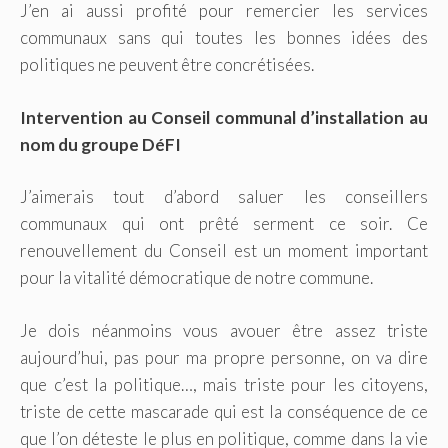
J’en ai aussi profité pour remercier les services
communaux sans qui toutes les bonnes idées des
politiques ne peuvent être concrétisées.
Intervention au Conseil communal d’installation au
nom du groupe DéFI
J’aimerais tout d’abord saluer les conseillers
communaux qui ont prêté serment ce soir. Ce
renouvellement du Conseil est un moment important
pour la vitalité démocratique de notre commune.
Je dois néanmoins vous avouer être assez triste
aujourd’hui, pas pour ma propre personne, on va dire
que c’est la politique…, mais triste pour les citoyens,
triste de cette mascarade qui est la conséquence de ce
que l’on déteste le plus en politique, comme dans la vie