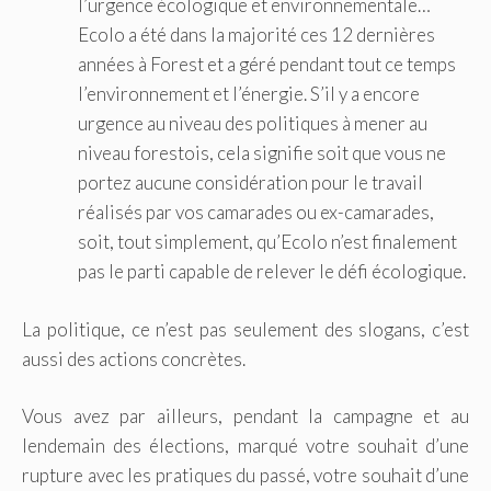
l’urgence écologique et environnementale…
Ecolo a été dans la majorité ces 12 dernières
années à Forest et a géré pendant tout ce temps
l’environnement et l’énergie. S’il y a encore
urgence au niveau des politiques à mener au
niveau forestois, cela signifie soit que vous ne
portez aucune considération pour le travail
réalisés par vos camarades ou ex-camarades,
soit, tout simplement, qu’Ecolo n’est finalement
pas le parti capable de relever le défi écologique.
La politique, ce n’est pas seulement des slogans, c’est
aussi des actions concrètes.
Vous avez par ailleurs, pendant la campagne et au
lendemain des élections, marqué votre souhait d’une
rupture avec les pratiques du passé, votre souhait d’une