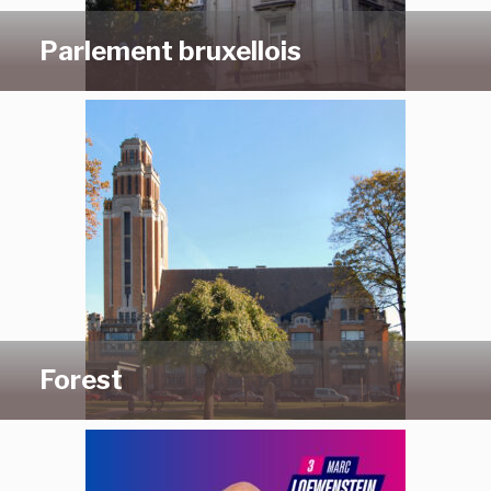
Parlement bruxellois
Forest