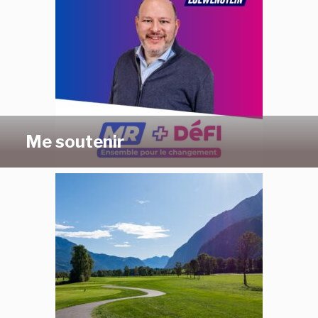
Me soutenir