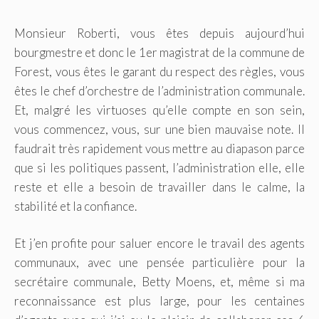
Monsieur Roberti, vous êtes depuis aujourd’hui
bourgmestre et donc le 1er magistrat de la commune de
Forest, vous êtes le garant du respect des règles, vous
êtes le chef d’orchestre de l’administration communale.
Et, malgré les virtuoses qu’elle compte en son sein,
vous commencez, vous, sur une bien mauvaise note. Il
faudrait très rapidement vous mettre au diapason parce
que si les politiques passent, l’administration elle, elle
reste et elle a besoin de travailler dans le calme, la
stabilité et la confiance.
Et j’en profite pour saluer encore le travail des agents
communaux, avec une pensée particulière pour la
secrétaire communale, Betty Moens, et, même si ma
reconnaissance est plus large, pour les centaines