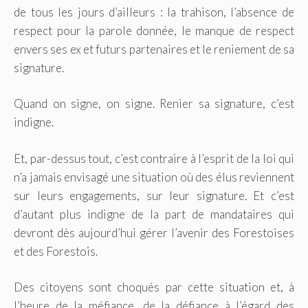
de tous les jours d’ailleurs : la trahison, l’absence de
respect pour la parole donnée, le manque de respect
envers ses ex et futurs partenaires et le reniement de sa
signature.
Quand on signe, on signe. Renier sa signature, c’est
indigne.
Et, par-dessus tout, c’est contraire à l’esprit de la loi qui
n’a jamais envisagé une situation où des élus reviennent
sur leurs engagements, sur leur signature. Et c’est
d’autant plus indigne de la part de mandataires qui
devront dès aujourd’hui gérer l’avenir des Forestoises
et des Forestois.
Des citoyens sont choqués par cette situation et, à
l’heure de la méfiance, de la défiance à l’égard des