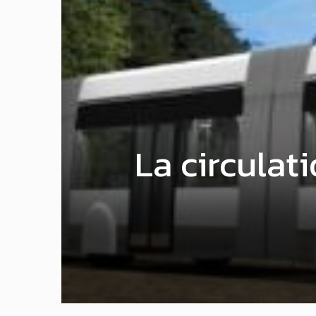
La circulat