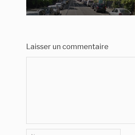
Laisser un commentaire
Commentaire
Nom