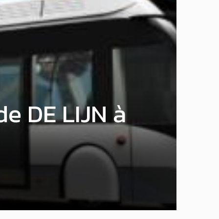
de DE LIJN à