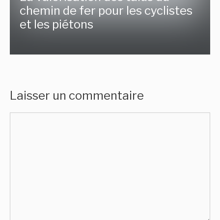
chemin de fer pour les cyclistes
et les piétons
Laisser un commentaire
Commentaire