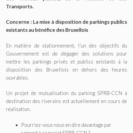
Transports.
Concerne : La mise à disposition de parkings publics
existants au bénéfice des Bruxellois
En matière de stationnement, l’un des objectifs du
Gouvernement est de dégager des solutions pour
mettre les parkings privés et publics existants à la
disposition des Bruxellois en dehors des heures
ouvrables.
Un projet de mutualisation du parking SPRB-CCN à
destination des riverains est actuellement en cours de
réalisation.
Pourriez-vous nous en dire davantage par
rapport à ce projet SPRB-CCN ?