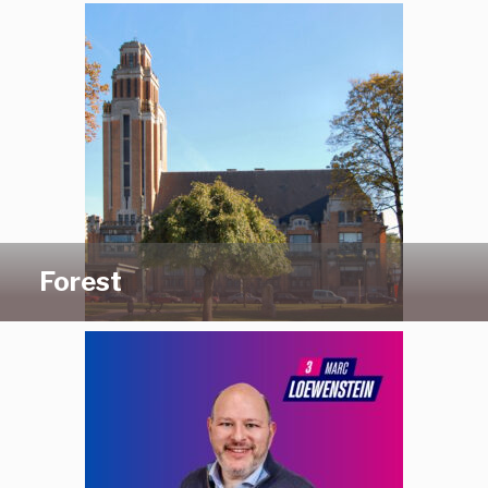
Forest