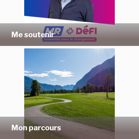
Me soutenir
Mon parcours