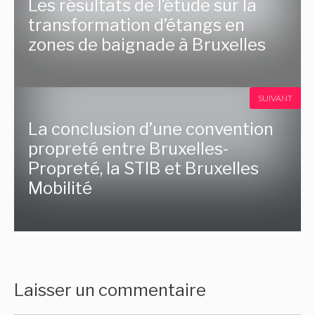
Les résultats de l’étude sur la
transformation d’étangs en
zones de baignade à Bruxelles
SUIVANT
La conclusion d’une convention
propreté entre Bruxelles-
Propreté, la STIB et Bruxelles
Mobilité
Laisser un commentaire