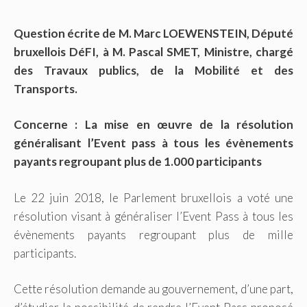
Question écrite de M. Marc LOEWENSTEIN, Député
bruxellois DéFI, à M. Pascal SMET, Ministre, chargé
des Travaux publics, de la Mobilité et des
Transports.
Concerne : La mise en œuvre de la résolution
généralisant l’Event pass à tous les évènements
payants regroupant plus de 1.000 participants
Le 22 juin 2018, le Parlement bruxellois a voté une
résolution visant à généraliser l’Event Pass à tous les
évènements payants regroupant plus de mille
participants.
Cette résolution demande au gouvernement, d’une part,