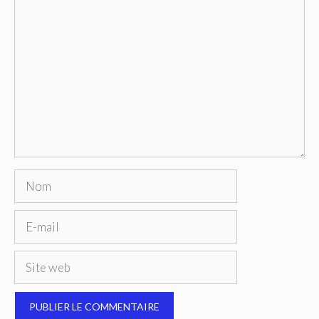
Commentaire
Nom
E-
mail
Site
web