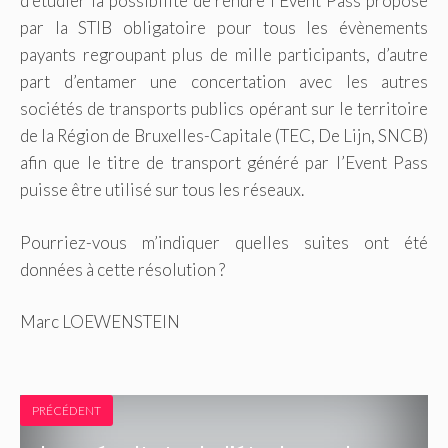
d’étudier la possibilité de rendre l’Event Pass proposé
par la STIB obligatoire pour tous les évènements
payants regroupant plus de mille participants, d’autre
part d’entamer une concertation avec les autres
sociétés de transports publics opérant sur le territoire
de la Région de Bruxelles-Capitale (TEC, De Lijn, SNCB)
afin que le titre de transport généré par l’Event Pass
puisse être utilisé sur tous les réseaux.
Pourriez-vous m’indiquer quelles suites ont été
données à cette résolution ?
Marc LOEWENSTEIN
PRÉCÉDENT