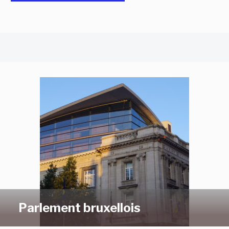
Parlement bruxellois