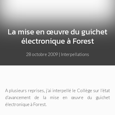
La mise en œuvre du guichet
électronique à Forest
28 octobre 2009
|
Interpellations
A plusieurs reprises, j’ai interpellé le Collège sur l’état
d’avancement de la mise en œuvre du guichet
électronique à Forest.