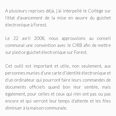
A plusieurs reprises déjà, j’ai interpellé le Collège sur
l’état d’avancement de la mise en œuvre du guichet
électronique à Forest.
Le 22 avril 2008, nous approuvions au conseil
communal une convention avec le CIRB afin de mettre
sur pied ce guichet électronique sur Forest.
Cet outil est important et utile, non seulement, aux
personnes munies d’une carte d’identité électronique et
d’un ordinateur qui pourront faire leurs commandes de
documents officiels quand bon leur semble, mais
également, pour celles et ceux qui n’en ont pas ou pas
encore et qui verront leur temps d’attente et les files
diminuer à la maison communale.