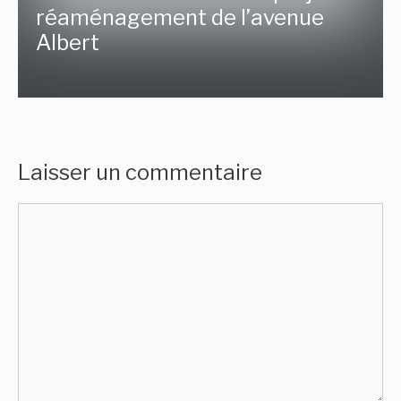
réaménagement de l’avenue
Albert
Laisser un commentaire
Commentaire