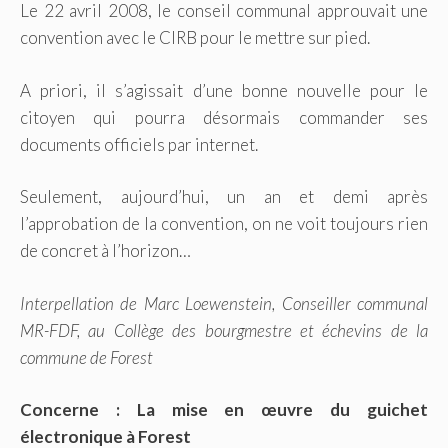
Le 22 avril 2008, le conseil communal approuvait une
convention avec le CIRB pour le mettre sur pied.
A priori, il s’agissait d’une bonne nouvelle pour le
citoyen qui pourra désormais commander ses
documents officiels par internet.
Seulement, aujourd’hui, un an et demi après
l’approbation de la convention, on ne voit toujours rien
de concret à l’horizon…
Interpellation de Marc Loewenstein, Conseiller communal
MR-FDF, au Collège des bourgmestre et échevins de la
commune de Forest
Concerne : La mise en œuvre du guichet
électronique à Forest