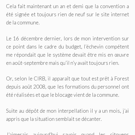
Cela fait maintenant un an et demi que la convention a
été signée et toujours rien de neuf sur le site internet
de la commune.
Le 16 décembre dernier, lors de mon intervention sur
ce point dans le cadre du budget, l’échevin compétent
me répondait que le système devait être mis en œuvre
en août-septembre mais qu’il n’y avait toujours rien.
Or, selon le CIRB, il apparaît que tout est prêt à Forest
depuis août 2008, que les formations du personnel ont
été réalisées et que le blocage vient de la commune.
Suite au dépôt de mon interpellation il y a un mois, j’ai
appris que la situation semblait se décanter.
J’aimerais aujourd’hui savoir quand les citoyens