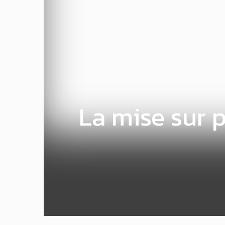
La mise sur p