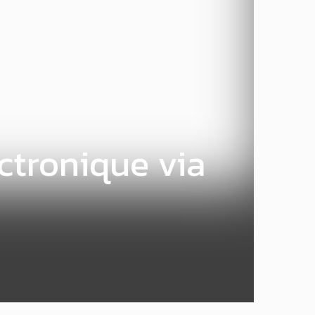
ectronique via