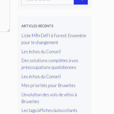
ARTICLES RÉCENTS
Liste MR+DéFI à Forest: Ensemble
pour le changement
Les échos du Conseil
Des solutions complètes à vos
préoccupations quotidiennes
Les échos du Conseil
Mes priorités pour Bruxelles
L’évolution des vols de vélos à
Bruxelles
Les tags/affiches/autocollants