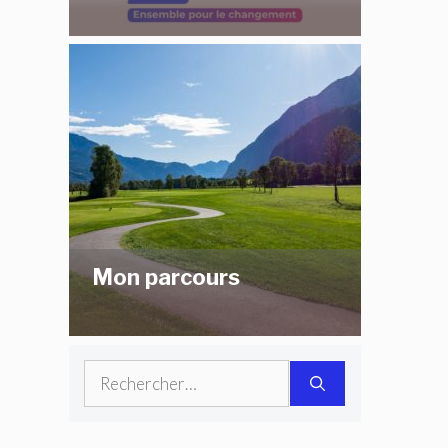
Mon parcours
Rechercher :