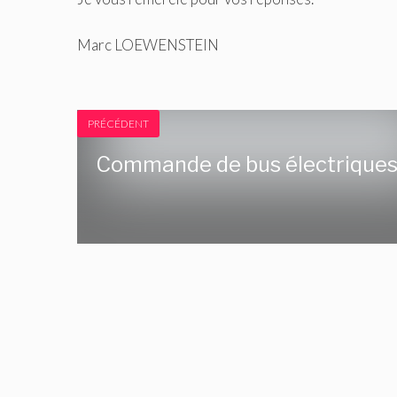
Marc LOEWENSTEIN
PRÉCÉDENT
Commande de bus électrique