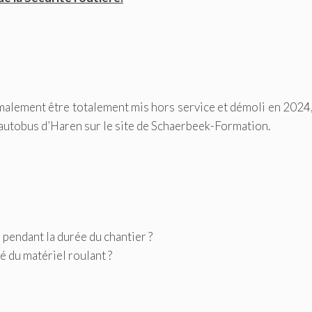
rmalement être totalement mis hors service et démoli en 2024
autobus d’Haren sur le site de Schaerbeek-Formation.
pendant la durée du chantier ?
é du matériel roulant ?