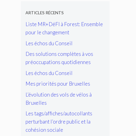
ARTICLES RÉCENTS
Liste MR+DéFI à Forest: Ensemble
pour le changement
Les échos du Conseil
Des solutions complètes à vos
préoccupations quotidiennes
Les échos du Conseil
Mes priorités pour Bruxelles
L’évolution des vols de vélos à
Bruxelles
Les tags/affiches/autocollants
perturbant l’ordre public et la
cohésion sociale