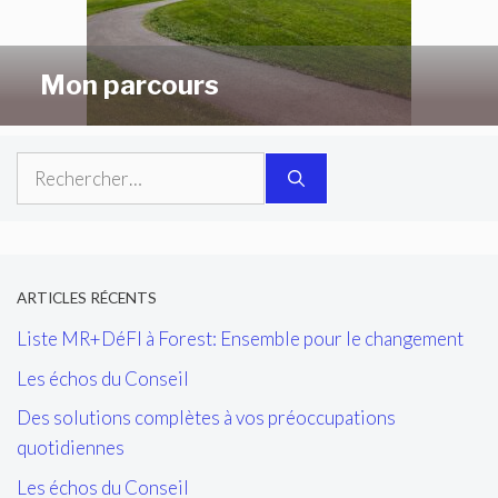
Mon parcours
Rechercher :
ARTICLES RÉCENTS
Liste MR+DéFI à Forest: Ensemble pour le changement
Les échos du Conseil
Des solutions complètes à vos préoccupations
quotidiennes
Les échos du Conseil