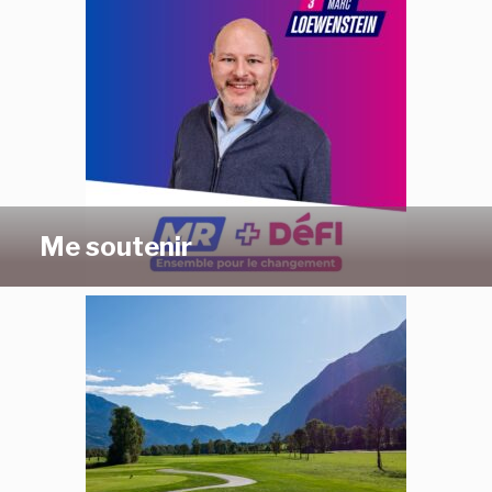
Me soutenir