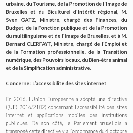
urbaine, du Tourisme, de la Promotion de l’Image de
Bruxelles et du Biculturel d’Intérêt régional, M.
Sven GATZ, Ministre, chargé des Finances, du
Budget, de la Fonction publique et de la Promotion
du multilinguisme et de l’Image de Bruxelles, et à M.
Bernard CLERFAYT, Ministre, chargé de l’Emploi et
de la Formation professionnelle, de la Transition
numérique, des Pouvoirs locaux, du Bien-être animal
et de la Simplification administrative.
Concerne : L’accessibilité des sites internet
En 2016, l’Union Européenne a adopté une directive
((UE) 2016/2102) concernant l’accessibilité des sites
internet et applications mobiles des institutions
publiques. De son côté, le Parlement bruxellois a
transposé cette directive via l’ordonnance du 4 octobre