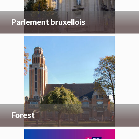
Parlement bruxellois
Forest