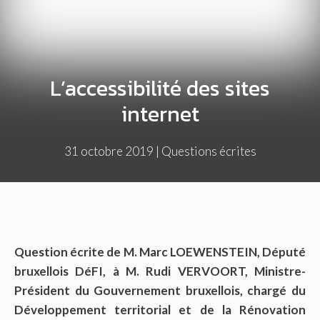
L’accessibilité des sites
internet
31 octobre 2019
|
Questions écrites
Question écrite de M. Marc LOEWENSTEIN, Député
bruxellois DéFI, à M. Rudi VERVOORT, Ministre-
Président du Gouvernement bruxellois, chargé du
Développement territorial et de la Rénovation