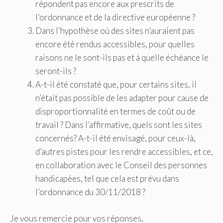
répondent pas encore aux prescrits de
l’ordonnance et de la directive européenne ?
Dans l’hypothèse où des sites n’auraient pas
encore été rendus accessibles, pour quelles
raisons ne le sont-ils pas et à quelle échéance le
seront-ils ?
A-t-il été constaté que, pour certains sites, il
n’était pas possible de les adapter pour cause de
disproportionnalité en termes de coût ou de
travail ? Dans l’affirmative, quels sont les sites
concernés? A-t-il été envisagé, pour ceux-là,
d’autres pistes pour les rendre accessibles, et ce,
en collaboration avec le Conseil des personnes
handicapées, tel que cela est prévu dans
l’ordonnance du 30/11/2018 ?
Je vous remercie pour vos réponses,