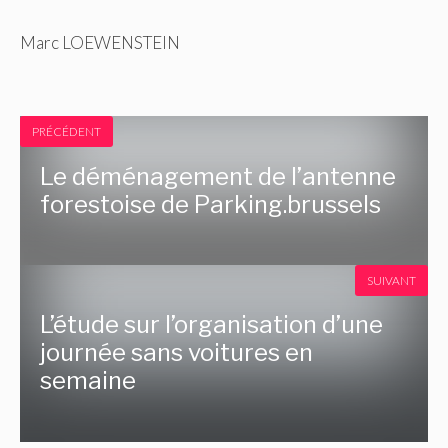
Marc LOEWENSTEIN
PRÉCÉDENT
Le déménagement de l’antenne
forestoise de Parking.brussels
SUIVANT
L’étude sur l’organisation d’une
journée sans voitures en
semaine