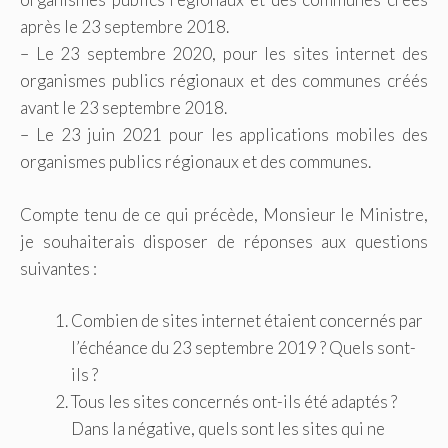
après le 23 septembre 2018.
– Le 23 septembre 2020, pour les sites internet des
organismes publics régionaux et des communes créés
avant le 23 septembre 2018.
– Le 23 juin 2021 pour les applications mobiles des
organismes publics régionaux et des communes.
Compte tenu de ce qui précède, Monsieur le Ministre,
je souhaiterais disposer de réponses aux questions
suivantes :
Combien de sites internet étaient concernés par
l’échéance du 23 septembre 2019 ? Quels sont-
ils ?
Tous les sites concernés ont-ils été adaptés ?
Dans la négative, quels sont les sites qui ne