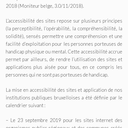
2018 (Moniteur belge, 3.0/11/2018).
L’accessibilité des sites repose sur plusieurs principes
(la perceptibilité, l’opérabilité, la compréhensibilité, la
solidité), sensés permettre une compréhension et une
facilité d’exploitation pour les personnes porteuses de
handicap physique ou mental. Cette accessibilité accrue
permet par ailleurs, de rendre l’utilisation des sites et
applications plus aisée pour tous, en ce compris les
personnes qui ne sont pas porteuses de handicap.
La mise en accessibilité des sites et application de nos
institutions publiques bruxelloises a été définie par le
calendrier suivant :
– Le 23 septembre 2019 pour les sites internet des
organismes publics régionaux et des communes créés