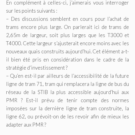
En complément à celles-ci, j’aimerais vous interroger
sur les points suivants :
– Des discussions semblent en cours pour l’achat de
trams encore plus large. On parlerait ici de trams de
2,65m de largeur, soit plus larges que les T3000 et
T4000. Cette largeur s’ajusterait encore moins avec les
nouveaux quais construits aujourd’hui. Cet élément a-t-
il bien été pris en considération dans le cadre de la
stratégie d’investissement ?
– Qu’en est-il par ailleurs de l’accessibilité de la future
ligne de tram 71, tram qui remplacera la ligne de bus du
réseau de la STIB la plus accessible aujourd’hui aux
PMR ? Est-il prévu de tenir compte des normes
imposées sur la dernière ligne de tram construite, la
ligne 62, ou prévoit-on de les revoir afin de mieux les
adapter aux PMR ?