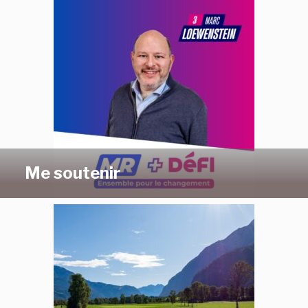
Me soutenir