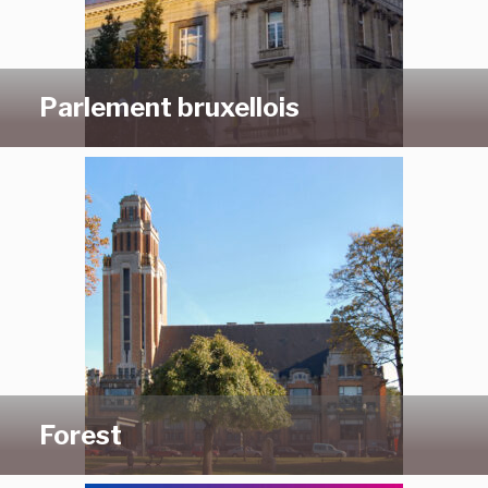
Parlement bruxellois
Forest