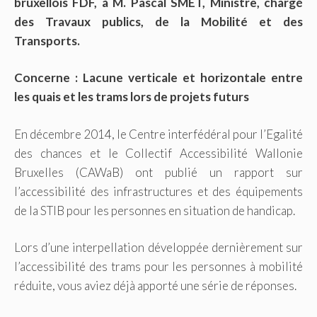
bruxellois FDF, à M. Pascal SMET, Ministre, chargé
des Travaux publics, de la Mobilité et des
Transports.
Concerne : Lacune verticale et horizontale entre
les quais et les trams lors de projets futurs
En décembre 2014, le Centre interfédéral pour l’Egalité
des chances et le Collectif Accessibilité Wallonie
Bruxelles (CAWaB) ont publié un rapport sur
l’accessibilité des infrastructures et des équipements
de la STIB pour les personnes en situation de handicap.
Lors d’une interpellation développée dernièrement sur
l’accessibilité des trams pour les personnes à mobilité
réduite, vous aviez déjà apporté une série de réponses.