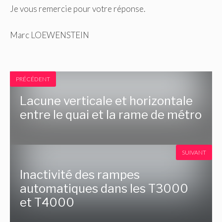
Je vous remercie pour votre réponse.
Marc LOEWENSTEIN
PRÉCÉDENT
Lacune verticale et horizontale
entre le quai et la rame de métro
SUIVANT
Inactivité des rampes
automatiques dans les T3000
et T4000