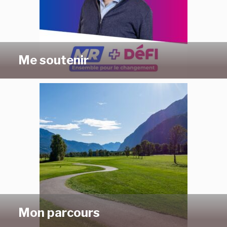
Me soutenir
Mon parcours