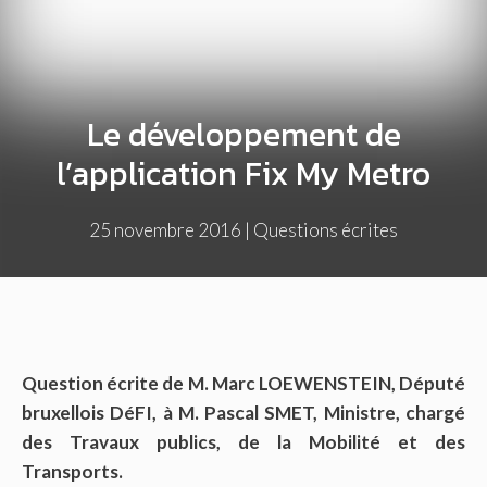
Le développement de
l’application Fix My Metro
25 novembre 2016
|
Questions écrites
Question écrite de M. Marc LOEWENSTEIN, Député
bruxellois DéFI, à M. Pascal SMET, Ministre, chargé
des Travaux publics, de la Mobilité et des
Transports.