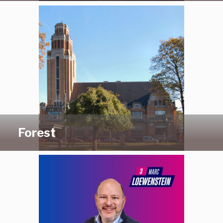
Forest