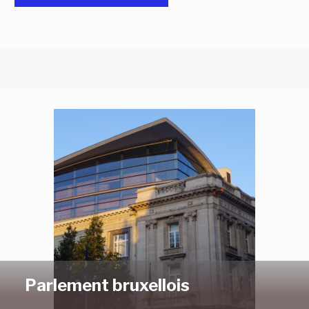
Parlement bruxellois