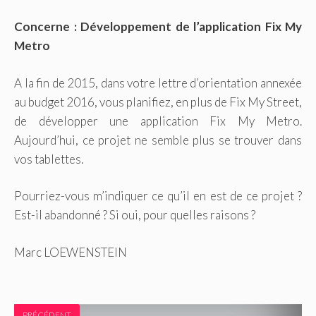
Concerne : Développement de l’application Fix My
Metro
A la fin de 2015, dans votre lettre d’orientation annexée
au budget 2016, vous planifiez, en plus de Fix My Street,
de développer une application Fix My Metro.
Aujourd’hui, ce projet ne semble plus se trouver dans
vos tablettes.
Pourriez-vous m’indiquer ce qu’il en est de ce projet ?
Est-il abandonné ? Si oui, pour quelles raisons ?
Marc LOEWENSTEIN
PRÉCÉDENT