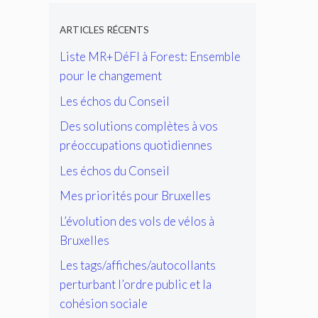
ARTICLES RÉCENTS
Liste MR+DéFI à Forest: Ensemble
pour le changement
Les échos du Conseil
Des solutions complètes à vos
préoccupations quotidiennes
Les échos du Conseil
Mes priorités pour Bruxelles
L’évolution des vols de vélos à
Bruxelles
Les tags/affiches/autocollants
perturbant l’ordre public et la
cohésion sociale