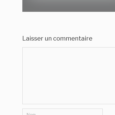
Laisser un commentaire
Commentaire
Nom