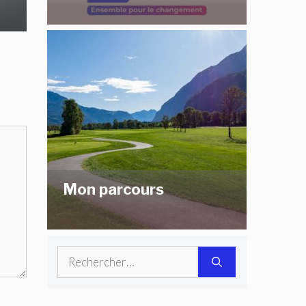
Mon parcours
Rechercher :