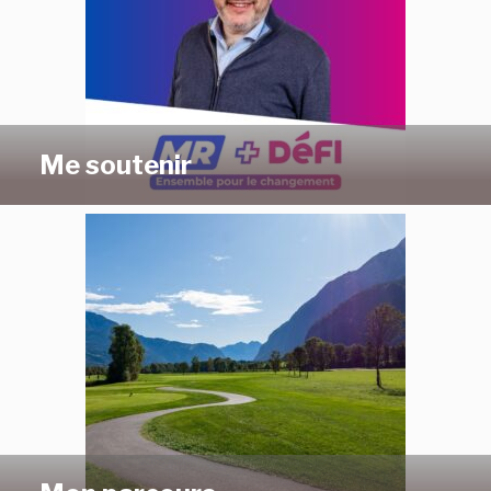
Me soutenir