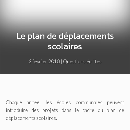
Le plan de déplacements
scolaires
3 février 2010
|
Questions écrites
Chaque année, les écoles communales peuvent
introduire des projets dans le cadre du plan de
déplacements scolaires.