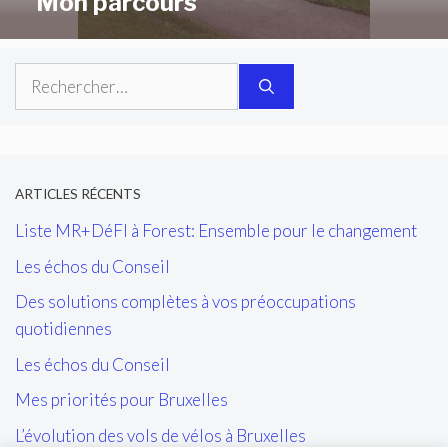
Mon parcours
Rechercher :
ARTICLES RÉCENTS
Liste MR+DéFI à Forest: Ensemble pour le changement
Les échos du Conseil
Des solutions complètes à vos préoccupations
quotidiennes
Les échos du Conseil
Mes priorités pour Bruxelles
L’évolution des vols de vélos à Bruxelles