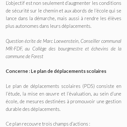
L’objectif est non seulement d’augmenter les conditions
de sécurité sur le chemin et aux abords de l’école qui se
lance dans la démarche, mais aussi à rendre les élèves
plus autonomes dans leurs déplacements.
Question écrite de Marc Loewenstein, Conseiller communal
MR-FDF, au Collège des bourgmestre et échevins de la
commune de Forest
Concerne : Le plan de déplacements scolaires
Le plan de déplacements scolaires (PDS) consiste en
l’étude, la mise en œuvre et l’évaluation, au sein d’une
école, de mesures destinées à promouvoir une gestion
durable des déplacements.
Ce plan recouvre trois champs d’actions :