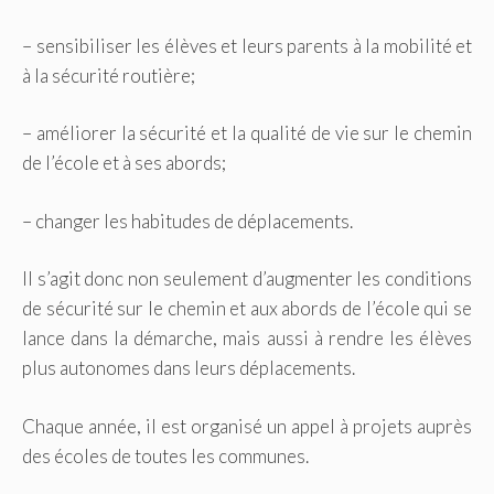
– sensibiliser les élèves et leurs parents à la mobilité et
à la sécurité routière;
– améliorer la sécurité et la qualité de vie sur le chemin
de l’école et à ses abords;
– changer les habitudes de déplacements.
Il s’agit donc non seulement d’augmenter les conditions
de sécurité sur le chemin et aux abords de l’école qui se
lance dans la démarche, mais aussi à rendre les élèves
plus autonomes dans leurs déplacements.
Chaque année, il est organisé un appel à projets auprès
des écoles de toutes les communes.