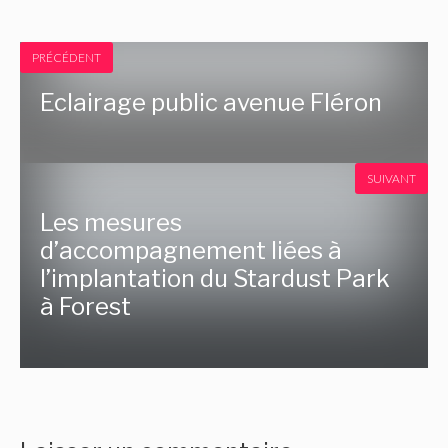
PRÉCÉDENT
Eclairage public avenue Fléron
SUIVANT
Les mesures
d’accompagnement liées à
l’implantation du Stardust Park
à Forest