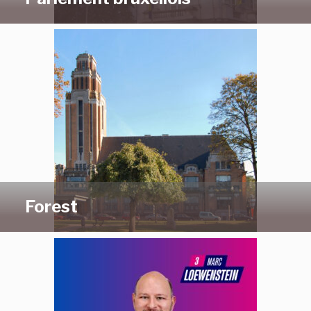
Forest