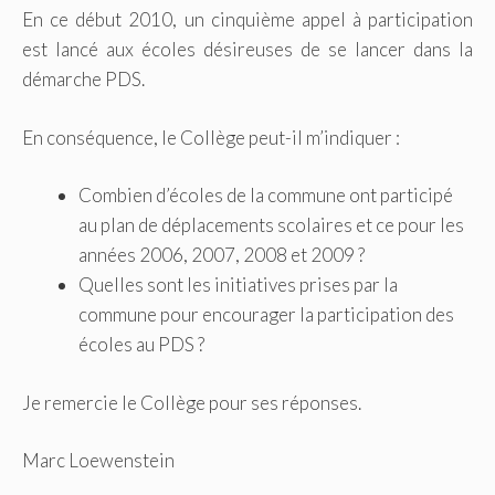
En ce début 2010, un cinquième appel à participation
est lancé aux écoles désireuses de se lancer dans la
démarche PDS.
En conséquence, le Collège peut-il m’indiquer :
Combien d’écoles de la commune ont participé
au plan de déplacements scolaires et ce pour les
années 2006, 2007, 2008 et 2009 ?
Quelles sont les initiatives prises par la
commune pour encourager la participation des
écoles au PDS ?
Je remercie le Collège pour ses réponses.
Marc Loewenstein