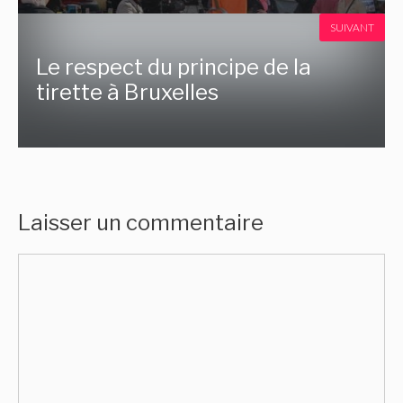
SUIVANT
Le respect du principe de la
tirette à Bruxelles
Laisser un commentaire
Commentaire