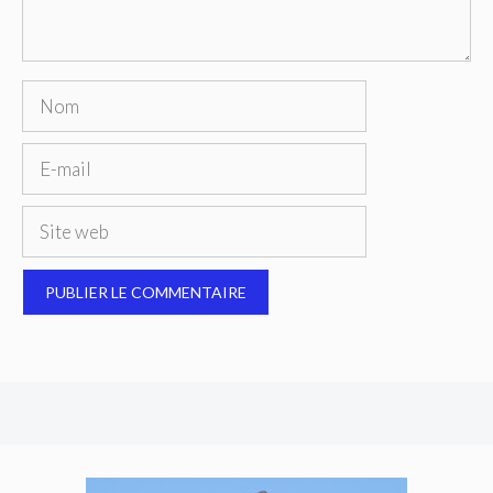
Nom
E-
mail
Site
web