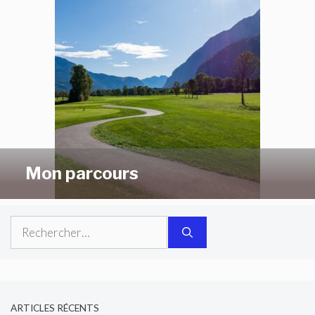
Mon parcours
Rechercher :
ARTICLES RÉCENTS