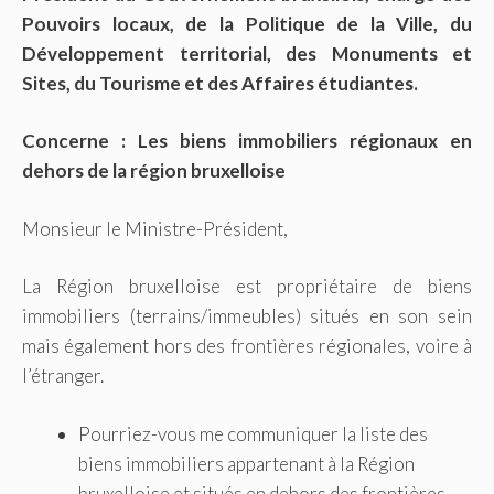
Pouvoirs locaux, de la Politique de la Ville, du
Développement territorial, des Monuments et
Sites, du Tourisme et des Affaires étudiantes.
Concerne : Les biens immobiliers régionaux en
dehors de la région bruxelloise
Monsieur le Ministre-Président,
La Région bruxelloise est propriétaire de biens
immobiliers (terrains/immeubles) situés en son sein
mais également hors des frontières régionales, voire à
l’étranger.
Pourriez-vous me communiquer la liste des
biens immobiliers appartenant à la Région
bruxelloise et situés en dehors des frontières