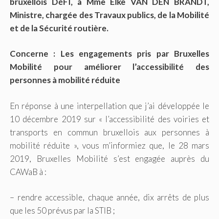
bruxellois DéFI, à Mme Elke VAN DEN BRANDT,
Ministre, chargée des Travaux publics, de la Mobilité
et de la Sécurité routière.
Concerne : Les engagements pris par Bruxelles
Mobilité pour améliorer l’accessibilité des
personnes à mobilité réduite
En réponse à une interpellation que j’ai développée le
10 décembre 2019 sur « l’accessibilité des voiries et
transports en commun bruxellois aux personnes à
mobilité réduite », vous m’informiez que, le 28 mars
2019, Bruxelles Mobilité s’est engagée auprès du
CAWaB à :
– rendre accessible, chaque année, dix arrêts de plus
que les 50 prévus par la STIB ;