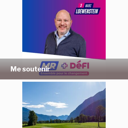
Me soutenir