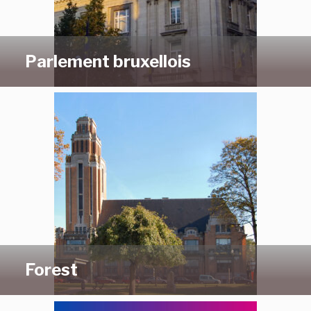
Parlement bruxellois
Forest