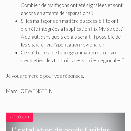
Combien de malfaçons ont été signalées et sont
encore en attente de réparations ?
Si les malfaçons en matière d’accessibilité ont
bien été intégrées à l’application Fix My Street ?
A défaut, dans quels délais sera-t-il possible de
les signaler via l’application régionale ?
Ce qu’il en est de la programmation d’un plan
d’entretien des trottoirs des voiries régionales ?
Je vous remercie pour vos réponses.
Marc LOEWENSTEIN
PRÉCÉDENT
L’installation de bords fusibles