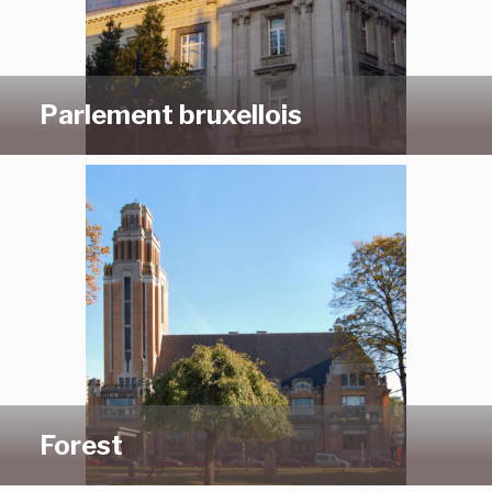
Parlement bruxellois
Forest