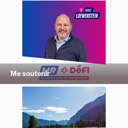
Me soutenir