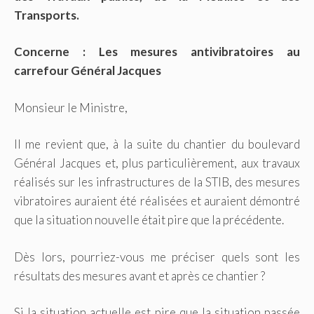
Transports.
Concerne : Les mesures antivibratoires au
carrefour Général Jacques
Monsieur le Ministre,
Il me revient que, à la suite du chantier du boulevard
Général Jacques et, plus particulièrement, aux travaux
réalisés sur les infrastructures de la STIB, des mesures
vibratoires auraient été réalisées et auraient démontré
que la situation nouvelle était pire que la précédente.
Dès lors, pourriez-vous me préciser quels sont les
résultats des mesures avant et après ce chantier ?
Si la situation actuelle est pire que la situation passée