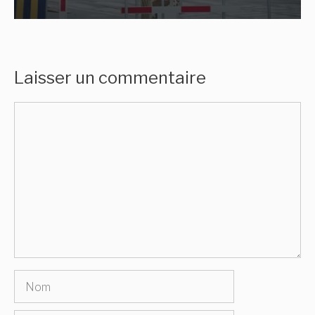
Laisser un commentaire
Commentaire
Nom