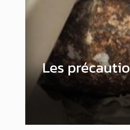
Les précautio