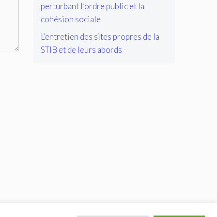
perturbant l’ordre public et la
cohésion sociale
L’entretien des sites propres de la
STIB et de leurs abords