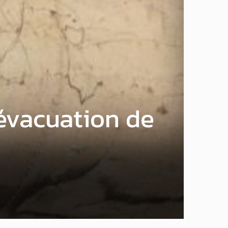
’évacuation de