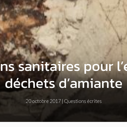
ns sanitaires pour l
déchets d’amiante
20 octobre 2017
|
Questions écrites