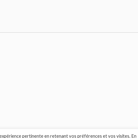
 expérience pertinente en retenant vos préférences et vos visites. En