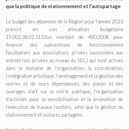
que la politique de stationnement et l’autopartage
Le budget des dépenses de la Région pour l’année 2023
prévoit en son allocation budgétaire
19.002.38.02.3132un montant de 480.000€ pour
financer des subventions de fonctionnement
facultatives aux associations privées (assimilées aux
entreprises privées au niveau du SEC) qui sont actives
dans le domaine de l’organisation, la coordination,
l’intégration artistique, l’aménagement et la gestion des
voiries et de leurs dépendances, des places et des
ouvrages d’art sur la voirie publique, l’organisation
d’activités pour la sensibilisation et la promotion de
l’exécution de travaux routiers, ainsi que la gestion du
stationnement et voitures partagées.