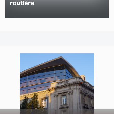
routière