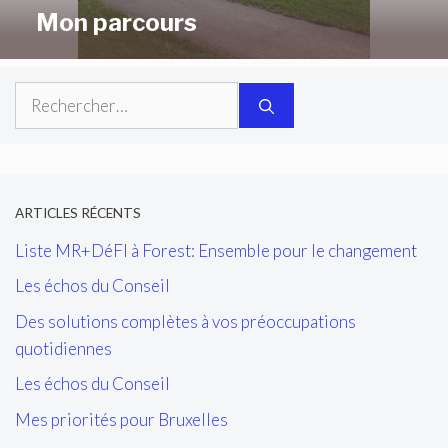
Mon parcours
Rechercher :
ARTICLES RÉCENTS
Liste MR+DéFI à Forest: Ensemble pour le changement
Les échos du Conseil
Des solutions complètes à vos préoccupations
quotidiennes
Les échos du Conseil
Mes priorités pour Bruxelles