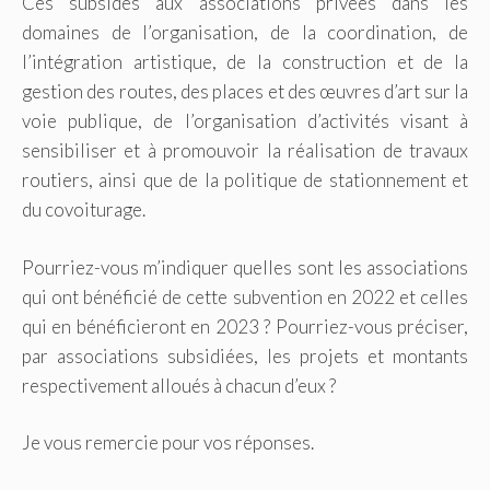
Ces subsides aux associations privées dans les
domaines de l’organisation, de la coordination, de
l’intégration artistique, de la construction et de la
gestion des routes, des places et des œuvres d’art sur la
voie publique, de l’organisation d’activités visant à
sensibiliser et à promouvoir la réalisation de travaux
routiers, ainsi que de la politique de stationnement et
du covoiturage.
Pourriez-vous m’indiquer quelles sont les associations
qui ont bénéficié de cette subvention en 2022 et celles
qui en bénéficieront en 2023 ? Pourriez-vous préciser,
par associations subsidiées, les projets et montants
respectivement alloués à chacun d’eux ?
Je vous remercie pour vos réponses.