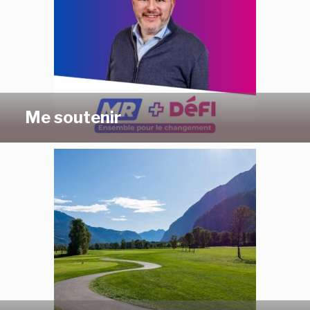
Me soutenir