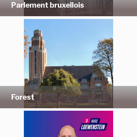
Parlement bruxellois
Forest