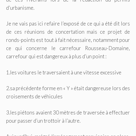
d’urbanisme.
Je ne vais pas ici refaire l’exposé de ce qui a été dit lors
de ces réunions de concertation mais ce projet de
ronds-points est tout à fait nécessaire, notamment pour
ce qui concerne le carrefour Rousseau-Domaine,
carrefour qui est dangereux à plus d’un point :
1.les voitures le traversaient à une vitesse excessive
2.sa précédente forme en « Y » était dangereuse lors des
croisements de véhicules
3.les piétons avaient 30 mètres de traversée à effectuer
pour passer d’un trottoir à l’autre.