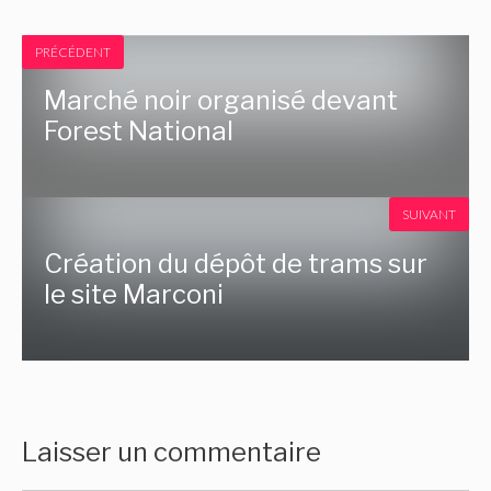
PRÉCÉDENT
Marché noir organisé devant
Forest National
SUIVANT
Création du dépôt de trams sur
le site Marconi
Laisser un commentaire