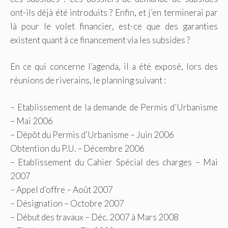
ont-ils déjà été introduits ? Enfin, et j’en terminerai par
là pour le volet financier, est-ce que des garanties
existent quant à ce financement via les subsides ?
En ce qui concerne l’agenda, il a été exposé, lors des
réunions de riverains, le planning suivant :
– Etablissement de la demande de Permis d’Urbanisme
– Mai 2006
– Dépôt du Permis d’Urbanisme – Juin 2006
Obtention du P.U. – Décembre 2006
– Etablissement du Cahier Spécial des charges – Mai
2007
– Appel d’offre – Août 2007
– Désignation – Octobre 2007
– Début des travaux – Déc. 2007 à Mars 2008