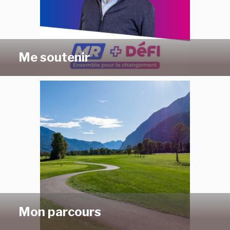
Me soutenir
Mon parcours