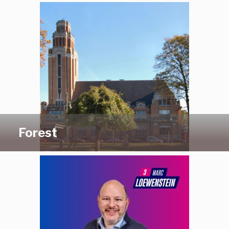
Forest