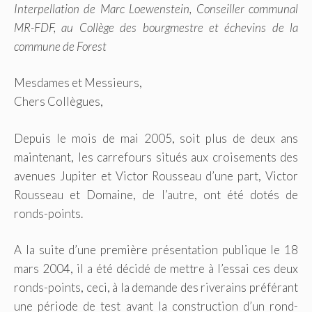
Interpellation de Marc Loewenstein, Conseiller communal
MR-FDF, au Collège des bourgmestre et échevins de la
commune de Forest
Mesdames et Messieurs,
Chers Collègues,
Depuis le mois de mai 2005, soit plus de deux ans
maintenant, les carrefours situés aux croisements des
avenues Jupiter et Victor Rousseau d’une part, Victor
Rousseau et Domaine, de l’autre, ont été dotés de
ronds-points.
A la suite d’une première présentation publique le 18
mars 2004, il a été décidé de mettre à l’essai ces deux
ronds-points, ceci, à la demande des riverains préférant
une période de test avant la construction d’un rond-