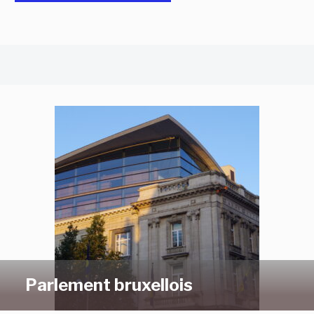
Parlement bruxellois