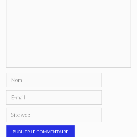
Commentaire
Nom
E-
mail
Site
web