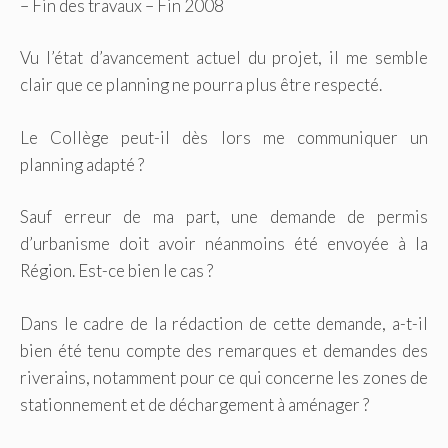
– Fin des travaux – Fin 2008
Vu l’état d’avancement actuel du projet, il me semble
clair que ce planning ne pourra plus être respecté.
Le Collège peut-il dès lors me communiquer un
planning adapté ?
Sauf erreur de ma part, une demande de permis
d’urbanisme doit avoir néanmoins été envoyée à la
Région. Est-ce bien le cas ?
Dans le cadre de la rédaction de cette demande, a-t-il
bien été tenu compte des remarques et demandes des
riverains, notamment pour ce qui concerne les zones de
stationnement et de déchargement à aménager ?