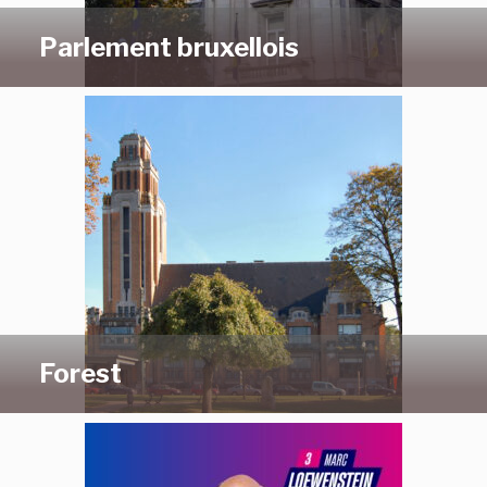
Parlement bruxellois
Forest