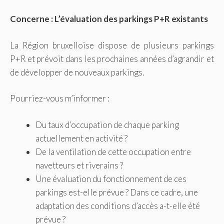
Concerne : L’évaluation des parkings P+R existants
La Région bruxelloise dispose de plusieurs parkings
P+R et prévoit dans les prochaines années d’agrandir et
de développer de nouveaux parkings.
Pourriez-vous m’informer :
Du taux d’occupation de chaque parking
actuellement en activité ?
De la ventilation de cette occupation entre
navetteurs et riverains ?
Une évaluation du fonctionnement de ces
parkings est-elle prévue ? Dans ce cadre, une
adaptation des conditions d’accès a-t-elle été
prévue ?