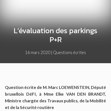
L’évaluation des parkings
P+R
16 mars 2020
|
Questions écrites
Question écrite de M. Marc LOEWENSTEIN, Député
bruxellois DéFI, à Mme Elke VAN DEN BRANDT,
Ministre chargée des Travaux publics, de la Mobilité
et de la Sécurité routière