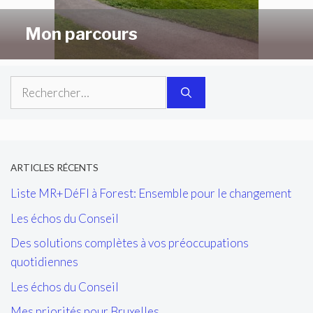
Mon parcours
Rechercher :
ARTICLES RÉCENTS
Liste MR+DéFI à Forest: Ensemble pour le changement
Les échos du Conseil
Des solutions complètes à vos préoccupations
quotidiennes
Les échos du Conseil
Mes priorités pour Bruxelles