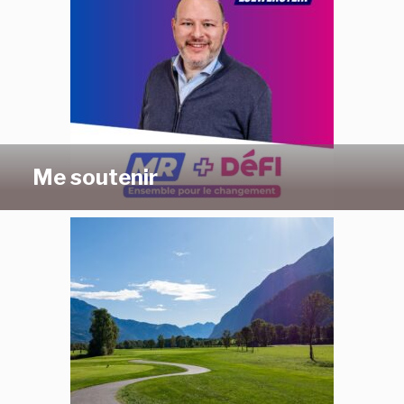
Me soutenir