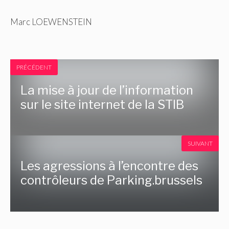
Marc LOEWENSTEIN
PRÉCÉDENT
La mise à jour de l’information
sur le site internet de la STIB
SUIVANT
Les agressions à l’encontre des
contrôleurs de Parking.brussels