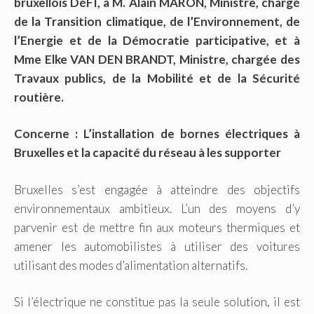
bruxellois DéFI, à M. Alain MARON, Ministre, chargé
de la Transition climatique, de l’Environnement, de
l’Energie et de la Démocratie participative, et à
Mme Elke VAN DEN BRANDT, Ministre, chargée des
Travaux publics, de la Mobilité et de la Sécurité
routière.
Concerne : L’installation de bornes électriques à
Bruxelles et la capacité du réseau à les supporter
Bruxelles s’est engagée à atteindre des objectifs
environnementaux ambitieux. L’un des moyens d’y
parvenir est de mettre fin aux moteurs thermiques et
amener les automobilistes à utiliser des voitures
utilisant des modes d’alimentation alternatifs.
Si l’électrique ne constitue pas la seule solution, il est