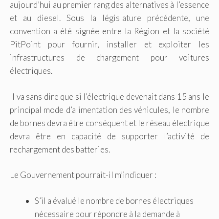
aujourd’hui au premier rang des alternatives à l’essence
et au diesel. Sous la législature précédente, une
convention a été signée entre la Région et la société
PitPoint pour fournir, installer et exploiter les
infrastructures de chargement pour voitures
électriques.
Il va sans dire que si l’électrique devenait dans 15 ans le
principal mode d’alimentation des véhicules, le nombre
de bornes devra être conséquent et le réseau électrique
devra être en capacité de supporter l’activité de
rechargement des batteries.
Le Gouvernement pourrait-il m’indiquer :
S’il a évalué le nombre de bornes électriques
nécessaire pour répondre à la demande à