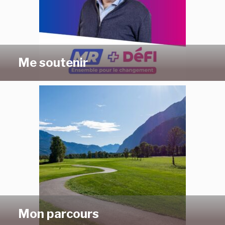
Me soutenir
Mon parcours