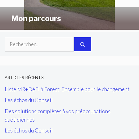
Mon parcours
Rechercher :
ARTICLES RÉCENTS
Liste MR+DéFI à Forest: Ensemble pour le changement
Les échos du Conseil
Des solutions complètes à vos préoccupations
quotidiennes
Les échos du Conseil