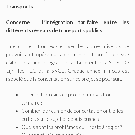
Transports.
Concerne : L’intégration tarifaire entre les
différents réseaux de transports publics
Une concertation existe avec les autres niveaux de
pouvoirs et opérateurs de transport public en vue
d’aboutir à une intégration tarifaire entre la STIB, De
Lijn, les TEC et la SNCB. Chaque année, il nous est
rappelé que la concertation sur ce projet se poursuit.
Où en est-on dans ce projet d’intégration
tarifaire ?
Combien de réunion de concertation ont-elles
eu lieu sur le sujet et depuis quand ?
Quels sont les problèmes qu’il reste à régler ?