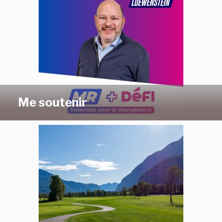
Me soutenir