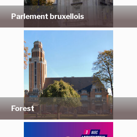
Parlement bruxellois
Forest