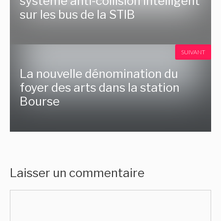
système anti-collision intelligent
sur les bus de la STIB
SUIVANT
La nouvelle dénomination du
foyer des arts dans la station
Bourse
Laisser un commentaire
Commentaire