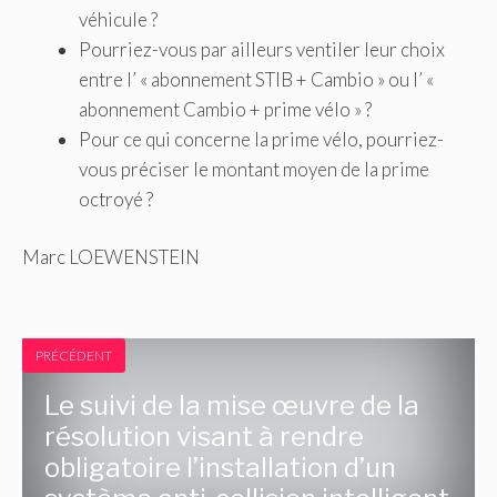
véhicule ?
Pourriez-vous par ailleurs ventiler leur choix
entre l’ « abonnement STIB + Cambio » ou l’ «
abonnement Cambio + prime vélo » ?
Pour ce qui concerne la prime vélo, pourriez-
vous préciser le montant moyen de la prime
octroyé ?
Marc LOEWENSTEIN
PRÉCÉDENT
Le suivi de la mise œuvre de la
résolution visant à rendre
obligatoire l’installation d’un