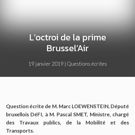
L’octroi de la prime
Brussel’Air
19 janvier 2019
|
Questions écrites
Question écrite de M. Marc LOEWENSTEIN, Député
bruxellois DéFI, à M. Pascal SMET, Ministre, chargé
des Travaux publics, de la Mobilité et des
Transports.