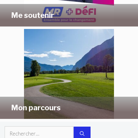
Me soutenir
Mon parcours
Rechercher :