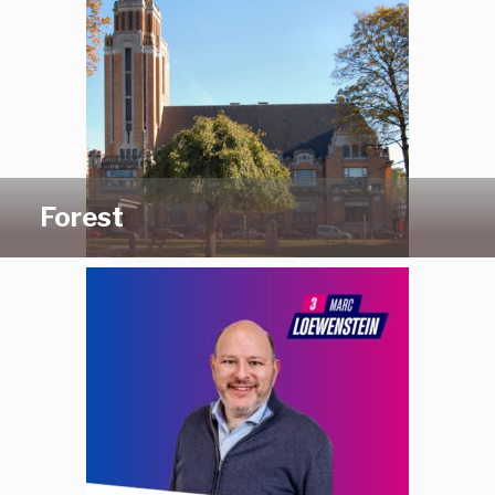
Forest