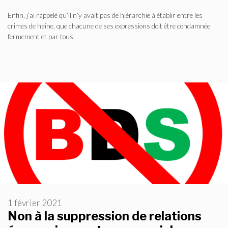
Enfin, j’ai rappelé qu’il n’y avait pas de hiérarchie à établir entre les
crimes de haine, que chacune de ses expressions doit être condamnée
fermement et par tous.
1 février 2021
Non à la suppression de relations