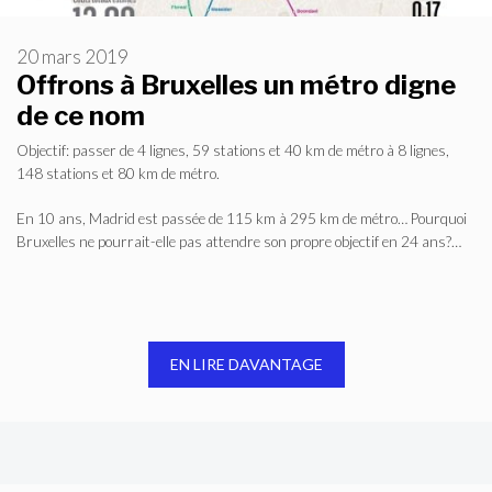
20 mars 2019
Offrons à Bruxelles un métro digne
de ce nom
Objectif: passer de 4 lignes, 59 stations et 40 km de métro à 8 lignes,
148 stations et 80 km de métro.
En 10 ans, Madrid est passée de 115 km à 295 km de métro… Pourquoi
Bruxelles ne pourrait-elle pas attendre son propre objectif en 24 ans?…
EN LIRE DAVANTAGE