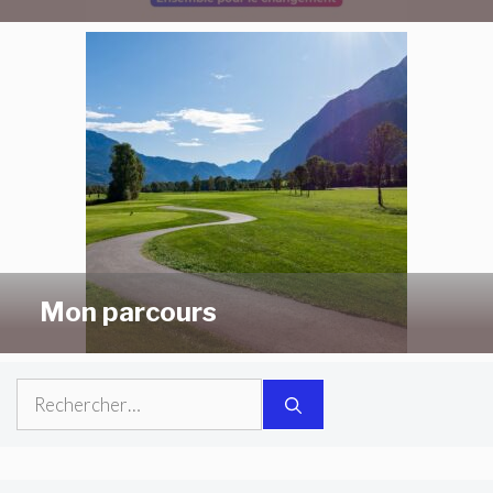
Mon parcours
Rechercher :