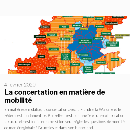
4 février 2020
La concertation en matière de
mobilité
En matière de mobilité, la concertation avec la Flandre, la Wallonie et le
Fédéral est fondamentale. Bruxelles n’est pas une île et une collaboration
structurelle est indispensable si l’on veut régler les questions de mobilité
de manière globale à Bruxelles et dans son hinterland.