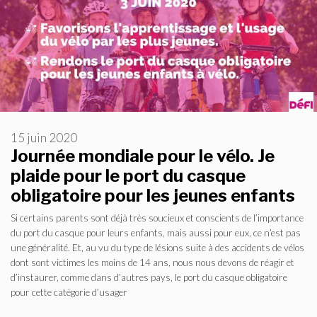
15 juin 2020
Journée mondiale pour le vélo. Je
plaide pour le port du casque
obligatoire pour les jeunes enfants
Si certains parents sont déjà très soucieux et conscients de l’importance
du port du casque pour leurs enfants, mais aussi pour eux, ce n’est pas
une généralité. Et, au vu du type de lésions suite à des accidents de vélos
dont sont victimes les moins de 14 ans, nous nous devons de réagir et
d’instaurer, comme dans d’autres pays, le port du casque obligatoire
pour cette catégorie d’usager