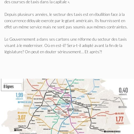
des courses de taxis dans la capitale ».
Depuis plusieurs années, le secteur des taxis est en ébullition face à la
concurrence déloyale exercée par le géant américain. Ils fournissent en
effet un même service mais ne sont pas soumis aux mêmes contraintes.
Le Gouvernement a dans ses cartons une réforme du secteur des taxis
visant à le moderniser. Où en est-il? Sera-t-il adopté avant la fin de la
législature? On peut en douter sérieusement… Et après?!