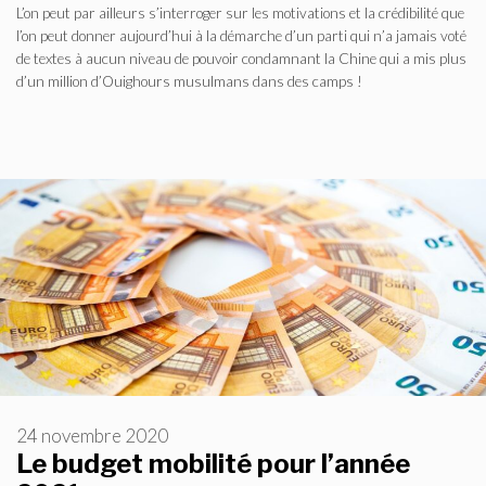
L’on peut par ailleurs s’interroger sur les motivations et la crédibilité que
l’on peut donner aujourd’hui à la démarche d’un parti qui n’a jamais voté
de textes à aucun niveau de pouvoir condamnant la Chine qui a mis plus
d’un million d’Ouighours musulmans dans des camps !
24 novembre 2020
Le budget mobilité pour l’année