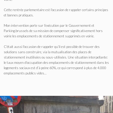
Cette rentrée parlementaire est l’occasion de rappeler certains principes
et bonnes pratiques.
Mon intervention porte sur l’exécution par le Gouvernement et
Parking.brussels de sa mission de compenser significativement hors
voirie les emplacements de stationnement supprimés en voirie.
C’était aussi l’occasion de rappeler qu’il est possible de trouver des
solutions sans construire, via la mutualisation des places de
stationnement inutilisées ou sous-utilisées. Une situation interpellante:
le taux moyen d’occupation des emplacements de stationnement dans les
logements sociaux est d’à peine 60%, ce qui correspond à plus de 4.000
emplacements publics vides…