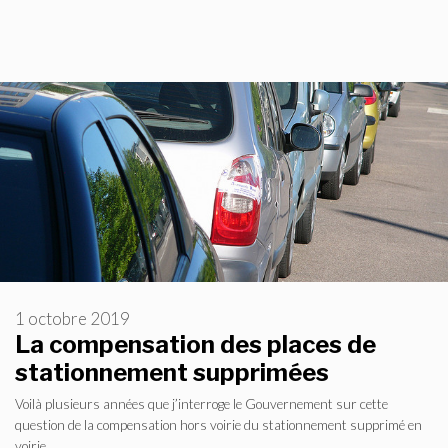
1 octobre 2019
La compensation des places de
stationnement supprimées
Voilà plusieurs années que j’interroge le Gouvernement sur cette
question de la compensation hors voirie du stationnement supprimé en
voirie.