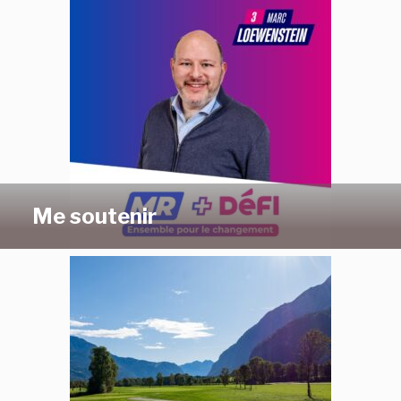
Me soutenir