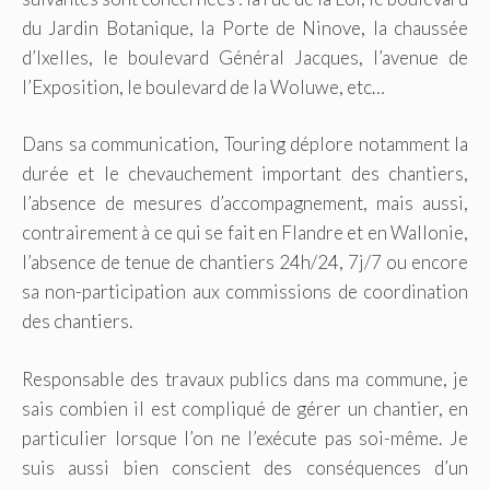
du Jardin Botanique, la Porte de Ninove, la chaussée
d’Ixelles, le boulevard Général Jacques, l’avenue de
l’Exposition, le boulevard de la Woluwe, etc…
Dans sa communication, Touring déplore notamment la
durée et le chevauchement important des chantiers,
l’absence de mesures d’accompagnement, mais aussi,
contrairement à ce qui se fait en Flandre et en Wallonie,
l’absence de tenue de chantiers 24h/24, 7j/7 ou encore
sa non-participation aux commissions de coordination
des chantiers.
Responsable des travaux publics dans ma commune, je
sais combien il est compliqué de gérer un chantier, en
particulier lorsque l’on ne l’exécute pas soi-même. Je
suis aussi bien conscient des conséquences d’un