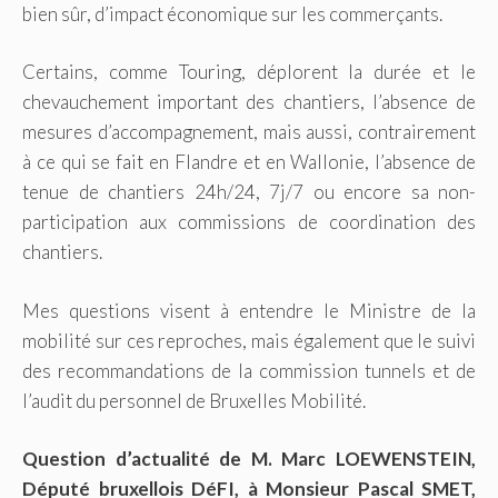
bien sûr, d’impact économique sur les commerçants.
Certains, comme Touring, déplorent la durée et le
chevauchement important des chantiers, l’absence de
mesures d’accompagnement, mais aussi, contrairement
à ce qui se fait en Flandre et en Wallonie, l’absence de
tenue de chantiers 24h/24, 7j/7 ou encore sa non-
participation aux commissions de coordination des
chantiers.
Mes questions visent à entendre le Ministre de la
mobilité sur ces reproches, mais également que le suivi
des recommandations de la commission tunnels et de
l’audit du personnel de Bruxelles Mobilité.
Question d’actualité de M. Marc LOEWENSTEIN,
Député bruxellois DéFI, à Monsieur Pascal SMET,