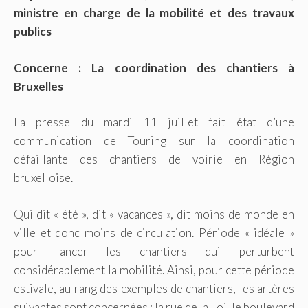
ministre en charge de la mobilité et des travaux
publics
Concerne : La coordination des chantiers à
Bruxelles
La presse du mardi 11 juillet fait état d’une
communication de Touring sur la coordination
défaillante des chantiers de voirie en Région
bruxelloise.
Qui dit « été », dit « vacances », dit moins de monde en
ville et donc moins de circulation. Période « idéale »
pour lancer les chantiers qui perturbent
considérablement la mobilité. Ainsi, pour cette période
estivale, au rang des exemples de chantiers, les artères
suivantes sont concernées : la rue de la Loi, le boulevard