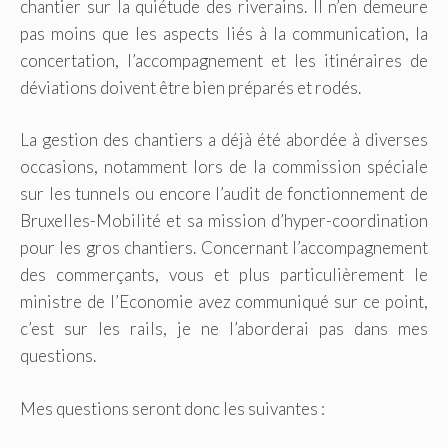
chantier sur la quiétude des riverains. Il n’en demeure
pas moins que les aspects liés à la communication, la
concertation, l’accompagnement et les itinéraires de
déviations doivent être bien préparés et rodés.
La gestion des chantiers a déjà été abordée à diverses
occasions, notamment lors de la commission spéciale
sur les tunnels ou encore l’audit de fonctionnement de
Bruxelles-Mobilité et sa mission d’hyper-coordination
pour les gros chantiers. Concernant l’accompagnement
des commerçants, vous et plus particulièrement le
ministre de l’Economie avez communiqué sur ce point,
c’est sur les rails, je ne l’aborderai pas dans mes
questions.
Mes questions seront donc les suivantes :