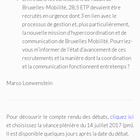
Bruxelles-Mobilité, 28,5 ETP devaient être
recrutés en urgence dont 3 en lien avec le
processus de gestion et, plus particulièrement,
la nouvelle mission d’hypercoordination et de
communication de Bruxelles Mobilité. Pourriez-
vous m’informer de l’état d’avancement de ces
recrutements et la manière dont la coordination
et la communication fonctionnent entretemps ?
Marco Loewenstein
Pour découvrir le compte rendu des débats,
cliquez ici
et choisissez la séance plénière du 14 juillet 2017 (pm).
Il est disponible quelques jours après la date du débat.