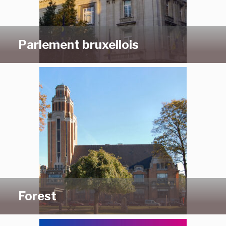
Parlement bruxellois
Forest