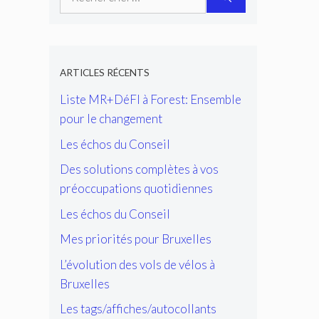
ARTICLES RÉCENTS
Liste MR+DéFI à Forest: Ensemble
pour le changement
Les échos du Conseil
Des solutions complètes à vos
préoccupations quotidiennes
Les échos du Conseil
Mes priorités pour Bruxelles
L’évolution des vols de vélos à
Bruxelles
Les tags/affiches/autocollants