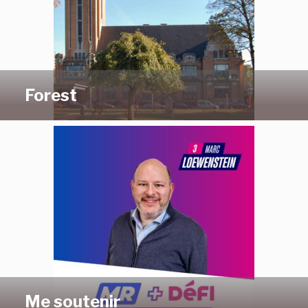
Forest
Me soutenir