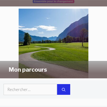
Mon parcours
Rechercher :