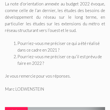
La note d’orientation annexée au budget 2022 évoque,
comme celle de l’an dernier, les études des besoins de
développement du réseau sur le long terme, en
particulier les études sur les extensions du métro et
réseau structurant vers l’ouest et le sud.
Pourriez-vous me préciser ce qui a été réalisé
dans ce cadre en 2021 ?
Pourriez-vous me préciser ce qu’il est prévu de
faire en 2022 ?
Je vous remercie pour vos réponses.
Marc LOEWENSTEIN