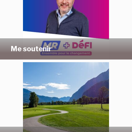
Me soutenir