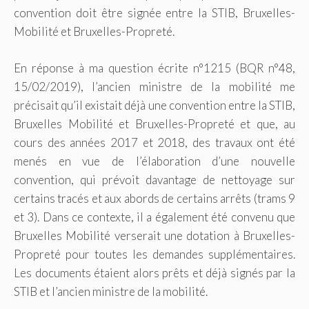
convention doit être signée entre la STIB, Bruxelles-
Mobilité et Bruxelles-Propreté.
En réponse à ma question écrite n°1215 (BQR n°48,
15/02/2019), l’ancien ministre de la mobilité me
précisait qu’il existait déjà une convention entre la STIB,
Bruxelles Mobilité et Bruxelles-Propreté et que, au
cours des années 2017 et 2018, des travaux ont été
menés en vue de l’élaboration d’une nouvelle
convention, qui prévoit davantage de nettoyage sur
certains tracés et aux abords de certains arrêts (trams 9
et 3). Dans ce contexte, il a également été convenu que
Bruxelles Mobilité verserait une dotation à Bruxelles-
Propreté pour toutes les demandes supplémentaires.
Les documents étaient alors prêts et déjà signés par la
STIB et l’ancien ministre de la mobilité.