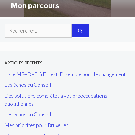
Mon parcours
Rechercher :
ARTICLES RÉCENTS
Liste MR+DéFI à Forest: Ensemble pour le changement
Les échos du Conseil
Des solutions complètes à vos préoccupations
quotidiennes
Les échos du Conseil
Mes priorités pour Bruxelles