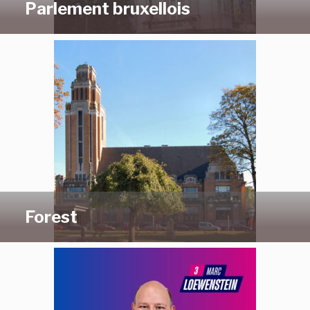
Parlement bruxellois
Forest