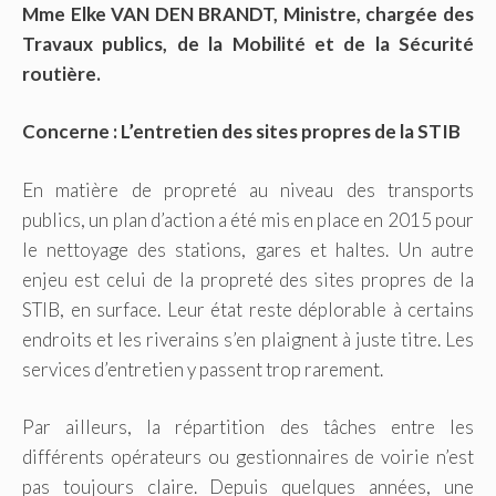
Mme Elke VAN DEN BRANDT, Ministre, chargée des
Travaux publics, de la Mobilité et de la Sécurité
routière.
Concerne : L’entretien des sites propres de la STIB
En matière de propreté au niveau des transports
publics, un plan d’action a été mis en place en 2015 pour
le nettoyage des stations, gares et haltes. Un autre
enjeu est celui de la propreté des sites propres de la
STIB, en surface. Leur état reste déplorable à certains
endroits et les riverains s’en plaignent à juste titre. Les
services d’entretien y passent trop rarement.
Par ailleurs, la répartition des tâches entre les
différents opérateurs ou gestionnaires de voirie n’est
pas toujours claire. Depuis quelques années, une