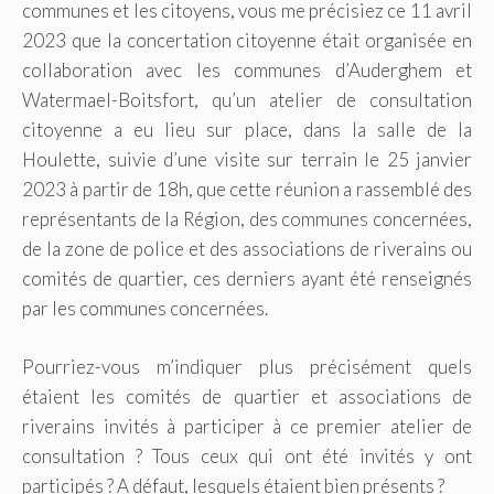
communes et les citoyens, vous me précisiez ce 11 avril
2023 que la concertation citoyenne était organisée en
collaboration avec les communes d’Auderghem et
Watermael-Boitsfort, qu’un atelier de consultation
citoyenne a eu lieu sur place, dans la salle de la
Houlette, suivie d’une visite sur terrain le 25 janvier
2023 à partir de 18h, que cette réunion a rassemblé des
représentants de la Région, des communes concernées,
de la zone de police et des associations de riverains ou
comités de quartier, ces derniers ayant été renseignés
par les communes concernées.
Pourriez-vous m’indiquer plus précisément quels
étaient les comités de quartier et associations de
riverains invités à participer à ce premier atelier de
consultation ? Tous ceux qui ont été invités y ont
participés ? A défaut, lesquels étaient bien présents ?