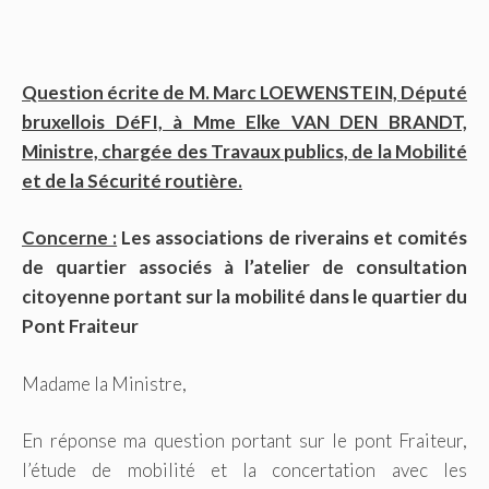
Question écrite de M. Marc LOEWENSTEIN, Député
bruxellois DéFI, à Mme Elke VAN DEN BRANDT,
Ministre, chargée des Travaux publics, de la Mobilité
et de la Sécurité routière.
Concerne :
Les associations de riverains et comités
de quartier associés à l’atelier de consultation
citoyenne portant sur la mobilité dans le quartier du
Pont Fraiteur
Madame la Ministre,
En réponse ma question portant sur le pont Fraiteur,
l’étude de mobilité et la concertation avec les