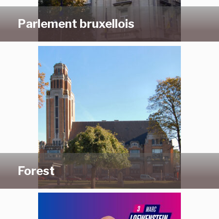
Parlement bruxellois
Forest