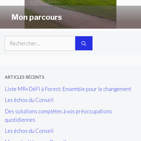
Mon parcours
Rechercher :
ARTICLES RÉCENTS
Liste MR+DéFI à Forest: Ensemble pour le changement
Les échos du Conseil
Des solutions complètes à vos préoccupations
quotidiennes
Les échos du Conseil