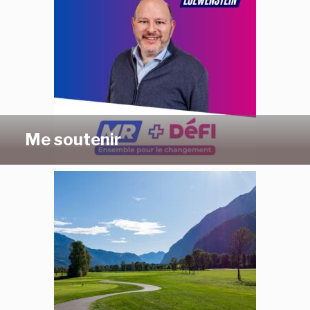
Me soutenir