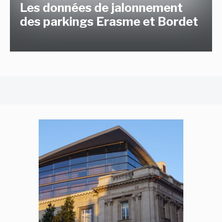
Les données de jalonnement
des parkings Erasme et Bordet